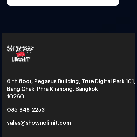
6 th floor, Pegasus Building, True Digital Park 101,
Bang Chak, Phra Khanong, Bangkok
10260
085-848-2253
sales@shownolimit.com