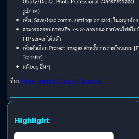
Utility/Digital Photo Professional ในการตรวจสอบ
รูปภาพ)
เพิ่ม [Save/load comm. settings on card] ในเมนูกล้อง
สามารถครอปภาพหรือ resize ภาพขณะถ่ายโอนไฟล์ไปย
FTP server ได้แล้ว
เพิ่มตัวเลือก Protect Images สำหรัับการถ่ายโอนแบบ [
Transfer]
แก้ bug อื่น ๆ
ที่มา:
Canon Imaging Thailand (Facebook)
Highlight