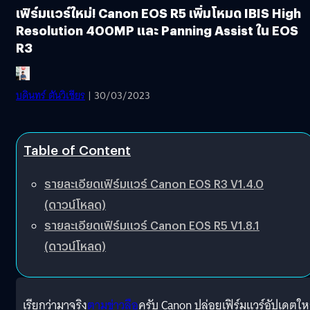
เฟิร์มแวร์ใหม่! Canon EOS R5 เพิ่มโหมด IBIS High
Resolution 400MP และ Panning Assist ใน EOS
R3
บดินทร์ ตันวิเชียร
| 30/03/2023
Table of Content
รายละเอียดเฟิร์มแวร์ Canon EOS R3 V1.4.0
(ดาวน์โหลด)
รายละเอียดเฟิร์มแวร์ Canon EOS R5 V1.8.1
(ดาวน์โหลด)
เรียกว่ามาจริง
ตามข่าวลือ
ครับ Canon ปล่อยเฟิร์มแวร์อัปเดตให