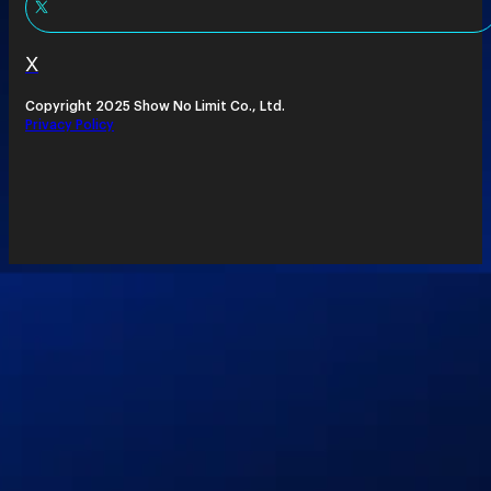
X
Copyright 2025 Show No Limit Co., Ltd.
Privacy Policy