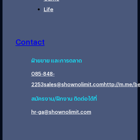
Life
Contact
ฝ่ายขาย และการตลาด
085-848-
2253
sales@shownolimit.com
http://m.me/be
สมัครงาน/ฝึกงาน ติดต่อได้ที่
hr-ga@shownolimit.com