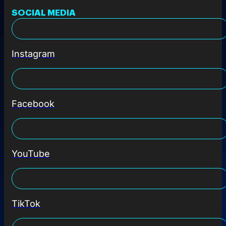
SOCIAL MEDIA
Instagram
Facebook
YouTube
TikTok