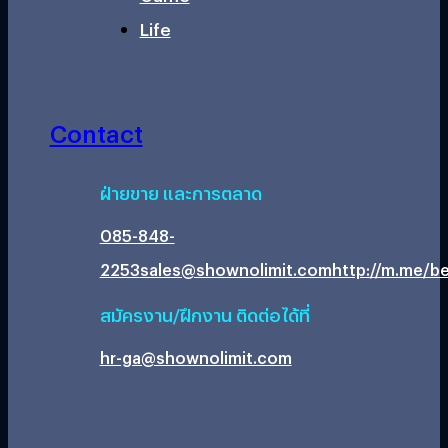
Life
Contact
ฝ่ายขาย และการตลาด
085-848-
2253
sales@shownolimit.com
http://m.me/be
สมัครงาน/ฝึกงาน ติดต่อได้ที่
hr-ga@shownolimit.com