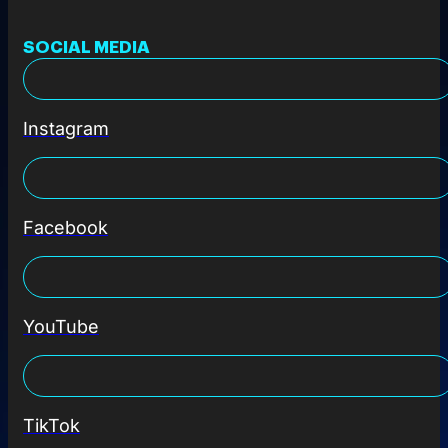
SOCIAL MEDIA
Instagram
Facebook
YouTube
TikTok