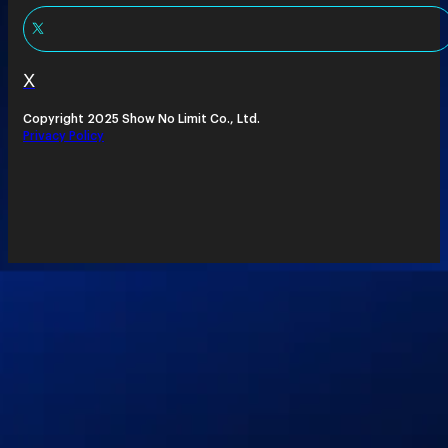
X
Copyright 2025 Show No Limit Co., Ltd.
Privacy Policy