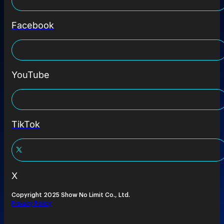
Facebook
YouTube
TikTok
X
Copyright 2025 Show No Limit Co., Ltd.
Privacy Policy