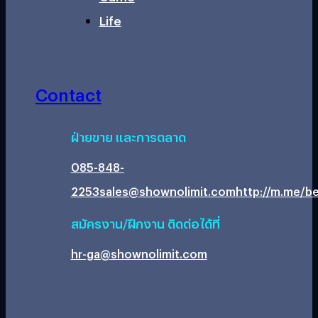
Life
Contact
ฝ่ายขาย และการตลาด
085-848-
2253
sales@shownolimit.com
http://m.me/be
สมัครงาน/ฝึกงาน ติดต่อได้ที่
hr-ga@shownolimit.com