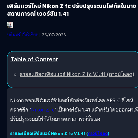
เฟิร์มแวร์ใหม่ Nikon Z fc ปรับปรุงระบบโฟกัสในบาง
สถานการณ์ เวอร์ชัน 1.41
บดินทร์ ตันวิเชียร
| 26/07/2023
Table of Content
รายละเอียดเฟิร์มแวร์ Nikon Z fc V.1.41 (ดาวน์โหลด)
Nikon ออกเฟิร์มแวร์อัปเดตให้กล้องมิเรอร์เลส APS-C ดีไซน์
คลาสสิก ‘
Nikon Z fc
‘ เป็นเวอร์ชัน 1.41 แล้วครับ โดยออกมาเพื
ปรับปรุงระบบโฟกัสในบางสถานการณ์นั้นเอง
รายละเอียดเฟิร์มแวร์ Nikon Z fc V.1.41 (
ดาวน์โหลด
)