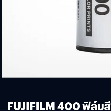
FUJIFILM 400 ฟิล์มสี