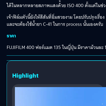
ได้ในหลากหลายสภาพแสงด้วย ISO 400 ตั้งแต่ในช่ว
เจ้าฟิล์มตัวนี้ยังให้สีสันที่อิ่มสวยงาม โดยปรับปรุง
และจะต้องใช้น้ำยา C-41 ในการ process นั้นเองครับ
ราคา
FUJIFILM 400 ฟอร์แมต 135 ในญี่ปุ่น มีราคาม้วนล
Highlight