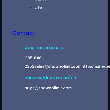
Life
Contact
ฝ่ายขาย และการตลาด
085-848-
2253
sales@shownolimit.com
http://m.me/be
สมัครงาน/ฝึกงาน ติดต่อได้ที่
hr-ga@shownolimit.com