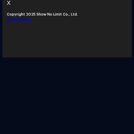
X
Copyright 2025 Show No Limit Co., Ltd.
Privacy Policy