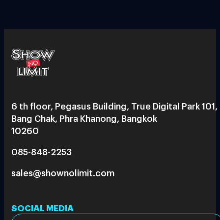
6 th floor, Pegasus Building, True Digital Park 101,
Bang Chak, Phra Khanong, Bangkok
10260
085-848-2253
sales@shownolimit.com
SOCIAL MEDIA