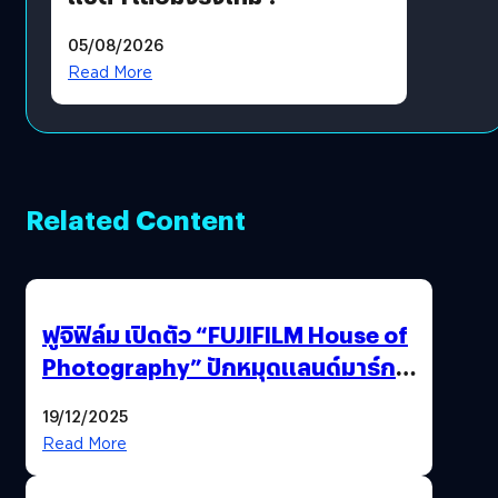
05/08/2026
Read More
Related Content
ฟูจิฟิล์ม เปิดตัว “FUJIFILM House of
Photography” ปักหมุดแลนด์มาร์ก
ใหม่ใจกลางสยาม
19/12/2025
Read More