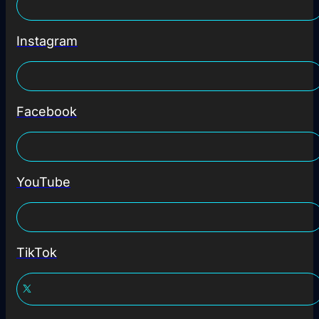
Instagram
Facebook
YouTube
TikTok