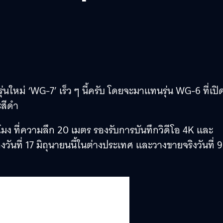
นใหม่ ‘WG-7’ เร็ว ๆ นี้ครับ โดยจะมาแทนรุ่น WG-6 ที่เปิ
ะสีดำ
วโมง ที่ความลึก 20 เมตร รองรับการบันทึกวิดีโอ 4K และ
วันที่ 17 มิถุนายนนี้ในต่างประเทศ และวางขายจริงวันที่ 9