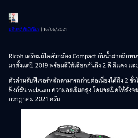
บดินทร์ ตันวิเชียร
| 16/06/2021
Ricoh เตรียมเปิดตัวกล้อง Compact กันน้ำสายถึกทนรุ่
มาตั้งแต่ปี 2019 พร้อมสีให้เลือกกันถึง 2 สี สีแดง แล
ตัวสำหรับฟีเจอร์หลักสามารถถ่ายต่อเนื่องได้ถึง 2 ชั่
ฟังก์ชัน webcam ความละเอียดสูง โดยจะเปิดให้สั่งจอง
กรกฎาคม 2021 ครับ