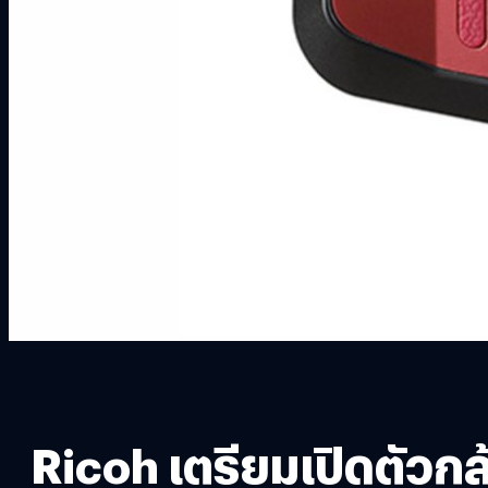
Ricoh เตรียมเปิดตัวกล