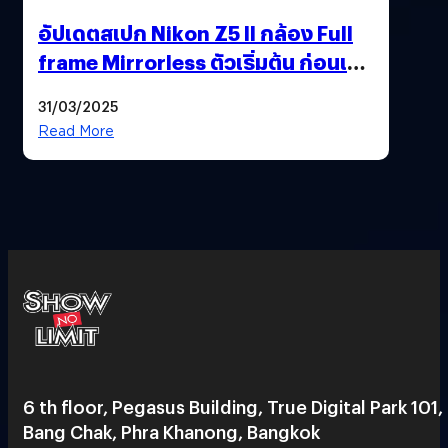
อัปเดตสเปก Nikon Z5 II กล้อง Full
frame Mirrorless ตัวเริ่มต้น ก่อนเปิด
ตัวเดือนหน้า
31/03/2025
Read More
6 th floor, Pegasus Building, True Digital Park 101,
Bang Chak, Phra Khanong, Bangkok