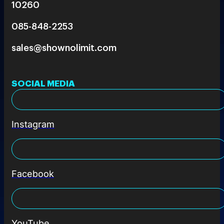
10260
085-848-2253
sales@shownolimit.com
SOCIAL MEDIA
Instagram
Facebook
YouTube