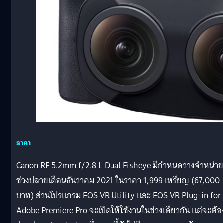
ราคา
Canon RF 5.2mm f/2.8 L Dual Fisheye มีกำหนดวางจำหน่าย
ช่วงปลายเดือนธันวาคม 2021 ในราคา 1,999 เหรียญ (67,000
บาท) ส่วนโปรแกรม EOS VR Utility และ EOS VR Plug-in for
Adobe Premiere Pro จะเปิดให้ใช้งานในช่วงเดียวกัน แต่จะต้อ