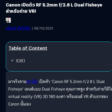
Canon เปิดตัว RF 5.2mm f/2.8 L Dual Fisheye
สำหรับถ่าย VR!
บดินทร์ ตันวิเชียร
| 06/10/2021
Table of Content
ราคา
มาจริงตาม
ข่าวลือ
เปิดตัว ‘Canon RF 5.2mm f/2.8 L Dual
Fisheye’ เลนส์แบบ Dual Fisheye คุณภาพสูง สำหรับถ่ายวิดีโ
virtual reality (VR) 3D 180 องศา หรือเลนส์ VR ตัวแรกของ
Canon นั้นเอง