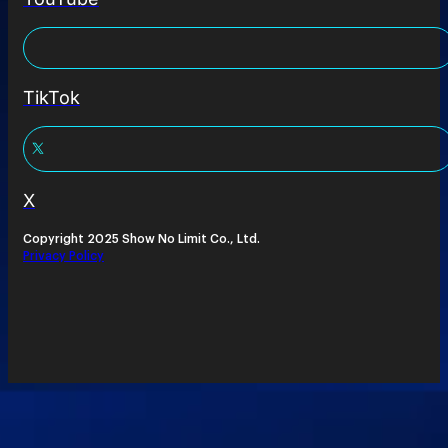
TikTok
X
Copyright 2025 Show No Limit Co., Ltd.
Privacy Policy