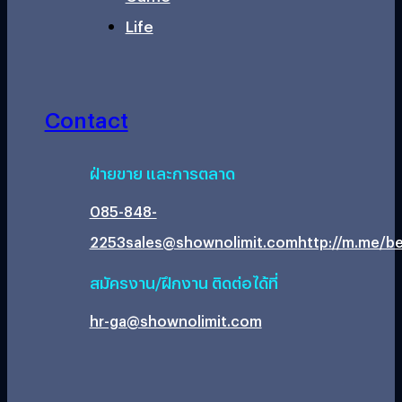
Life
Contact
ฝ่ายขาย และการตลาด
085-848-
2253
sales@shownolimit.com
http://m.me/be
สมัครงาน/ฝึกงาน ติดต่อได้ที่
hr-ga@shownolimit.com