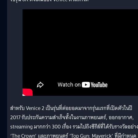
สำหรับ Venice 2 เป็นรุ่นที่ต่อยอดมาจากรุ่นแรกที่เปิดตัวในปี
2017 รับประกันความสำเร็จทั้งในงานภาพยนตร์, ออกอากาศ,
streaming มากกว่า 300 เรื่อง รวมไปถึงซีรีส์ที่ได้รับรางวัลอย่า
‘The Crown’ และภาพยนตร์ ‘Top Gun: Maverick’ ที่มีกำหนด