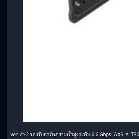
Venice 2 รองรับการ์ดความเร็วสูงระดับ 6.6 Gbps ‘AXS-A1TS