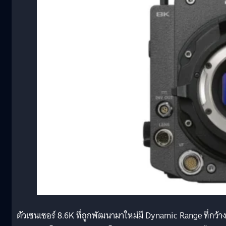
ตัวเซนเซอร์ 8.6K ที่ถูกพัฒนามาใหม่มี Dynamic Range ที่กว้า