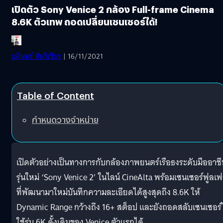
เปิดตัว Sony Venice 2 กล้อง Full-frame Cinema
8.6K ตัวเทพ ถอดเปลี่ยนเซนเซอร์ได้!
บดินทร์ ตันวิเชียร
| 16/11/2021
Table of Content
กำหนดวางจำหน่าย
เปิดตัวอย่างเป็นทางการกับกล้องภาพยนตร์เรือธงระดับมืออาช
รุ่นใหม่ ‘Sony Venice 2’ ในไลน์ CineAlta พร้อมเซนเซอร์ฟูลเ
ที่พัฒนามาใหม่บันทึกความละเอียดได้สูงสุดถึง 8.6K ให้
Dynamic Range กว้างถึง 16+ สต็อป และยังถอดสลับเซนเซอร์
ใช้รุ่น 6K ดั้งเดิมของ Venice ตัวแรกได้