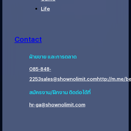
Life
Contact
ฝ่ายขาย และการตลาด
085-848-
2253
sales@shownolimit.com
http://m.me/be
สมัครงาน/ฝึกงาน ติดต่อได้ที่
hr-ga@shownolimit.com