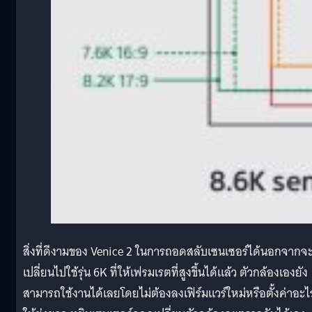
สิ่งที่ดีงามของ Venice 2 ในการถอดสลับเซนเซอร์ได้นอกจากจ
เปลี่ยนไปใช้รุ่น 6K ที่ให้เฟรมเรตที่สูงขึ้นได้แล้ว ตัวกล้องเองยัง
สามารถใช้งานได้เลยโดยไม่ต้องลงเฟิร์มแวร์ใหม่หรือตั้งค่าอะไ