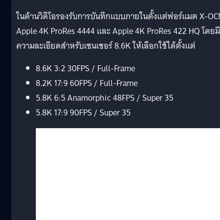
ในด้านวิดีโอรองรับการบันทึกแบบภายในตั้งแต่ฟอร์แมต X-OC
Apple 4K ProRes 4444 และ Apple 4K ProRes 422 HQ โดยมี
ความละเอียดสำหรับเซนเซอร์ 8.6K ให้เลือกใช้ได้ตั้งแต่
8.6K 3:2 30FPS / Full-Frame
8.2K 17:9 60FPS / Full-Frame
5.8K 6:5 Anamorphic 48FPS / Super 35
5.8K 17:9 90FPS / Super 35