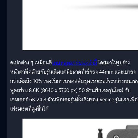
สเปกต่าง ๆ เหมือนที่
เคยหลุดมาก่อนหน้านี้
โดยมาในรูปร่าง
หน้าตาที่คล้ายกับรุ่นเดิมแต่มีขนาดที่เล็กลง 44mm และเบาลง
กว่าเดิมถึง 10% รองรับการถอดสลับชุดเซนเซอร์ระหว่างเซนเซอ
ฟูลเฟรม 8.6K (8640 x 5760 px) 50 ล้านพิกเซลรุ่นใหม่ กับ
เซนเซอร์ 6K 24.8 ล้านพิกเซลรุ่นดั้งเดิมของ Venice รุ่นแรกเพื่อ
เฟรมเรตที่สูงขึ้นได้