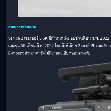
กำหนดวางจำหน่าย
Venice 2 เซนเซอร์ 8.6K มีกำหนดส่งมอบช่วงเดือน ก.พ. 2022
และรุ่น 6K เดือน มี.ค. 2022 โดยมีให้เลือก 2 เมาท์ PL และ So
E-mount ส่วนราคายังไม่มีรายละเอียดออกมาครับ