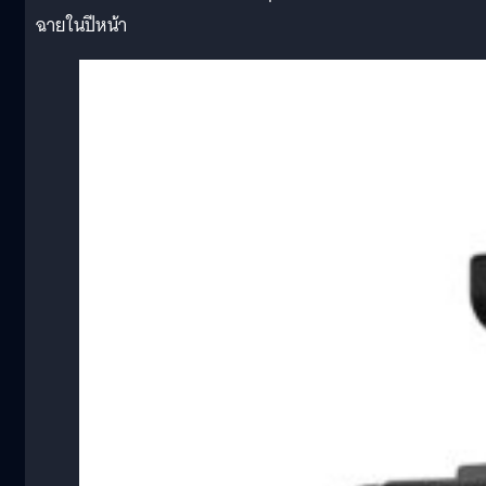
ฉายในปีหน้า