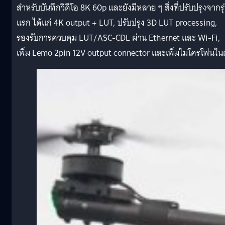
สำหรับบันทึกวิดีโอ 8K 60p และยังมีหลาย ๆ สิ่งที่ปรับปรุงจากรุ
แรก ได้แก่ 4K output + LUT, ปรับปรุง 3D LUT processing,
รองรับการควบคุม LUT/ASC-CDL ผ่าน Ethernet และ Wi-Fi,
เพิ่ม Lemo 2pin 12V output connector และเพิ่มไมโครโฟนใน