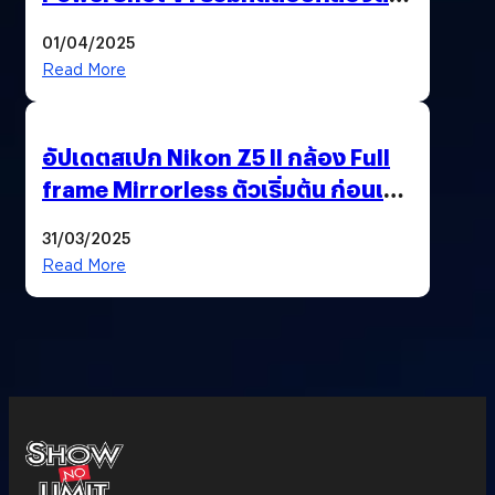
เป็น ๆ 2-6 เม.ย. ณ MRT พหลโยธิน
01/04/2025
Read More
อัปเดตสเปก Nikon Z5 II กล้อง Full
frame Mirrorless ตัวเริ่มต้น ก่อนเปิด
ตัวเดือนหน้า
31/03/2025
Read More