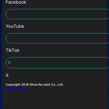
Facebook
YouTube
TikTok
X
Copyright 2025 Show No Limit Co., Ltd.
Privacy Policy