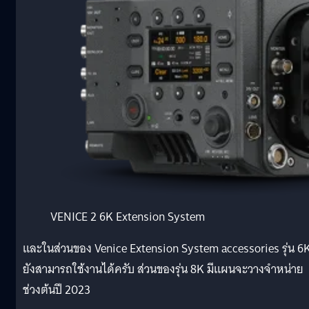
VENICE 2 6K Extension System
และในส่วนของ Venice Extension System accessories รุ่น 6
ยังสามารถใช้งานได้ครับ ส่วนของรุ่น 8K มีแผนจะวางจำหน่าย
ช่วงต้นปี 2023