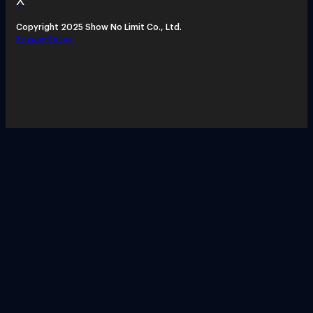
X
Copyright 2025 Show No Limit Co., Ltd.
Privacy Policy