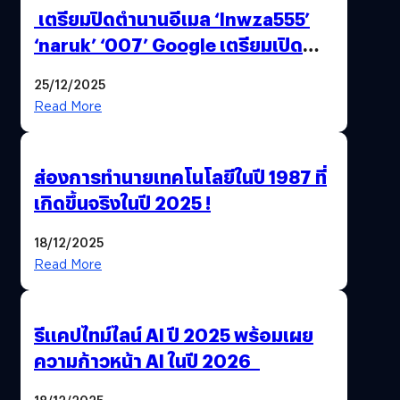
เตรียมปิดตำนานอีเมล ‘lnwza555’
‘naruk’ ‘007’ Google เตรียมเปิด
ฟีเจอร์ให้เราเปลี่ยนชื่อ Gmail เดิมได้ !
25/12/2025
Read More
ส่องการทำนายเทคโนโลยีในปี 1987 ที่
เกิดขึ้นจริงในปี 2025 !
18/12/2025
Read More
รีแคปไทม์ไลน์ AI ปี 2025 พร้อมเผย
ความก้าวหน้า AI ในปี 2026
18/12/2025