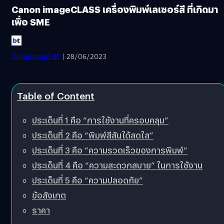
Canon imageCLASS เครื่องพิมพ์เลเซอร์สี ที่เกิดมา
เพื่อ SME
ทีมคอนเทนต์ BT
| 28/06/2023
Table of Content
ประเด็นที่ 1 คือ “การใช้งานที่ครอบคลุม”
ประเด็นที่ 2 คือ “พิมพ์สีสันได้สดใส”
ประเด็นที่ 3 คือ “ความรวดเร็วของการพิมพ์”
ประเด็นที่ 4 คือ “ความสะดวกสบาย” ในการใช้งาน
ประเด็นที่ 5 คือ “ความปลอดภัย”
ข้อสังเกต
ราคา