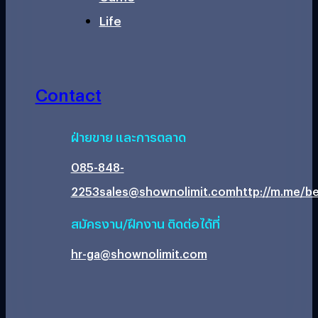
Life
Contact
ฝ่ายขาย และการตลาด
085-848-
2253
sales@shownolimit.com
http://m.me/be
สมัครงาน/ฝึกงาน ติดต่อได้ที่
hr-ga@shownolimit.com