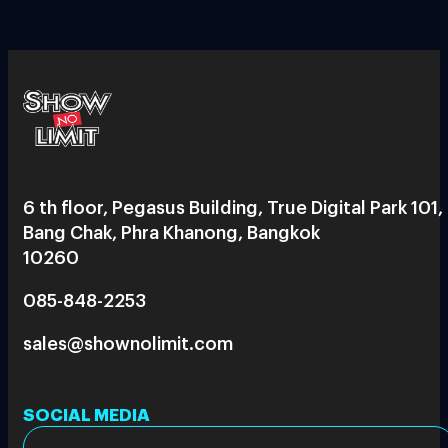
6 th floor, Pegasus Building, True Digital Park 101,
Bang Chak, Phra Khanong, Bangkok
10260
085-848-2253
sales@shownolimit.com
SOCIAL MEDIA