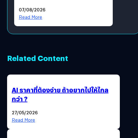
แล้ว ซื้อสินค้าลิขสิทธิ์แท้ได้
07/08/2026
โดยตรง
Read More
Related Content
AI ราคาที่ต้องจ่าย ถ้าอยากไปให้ไกล
กว่า ?
27/05/2026
Read More