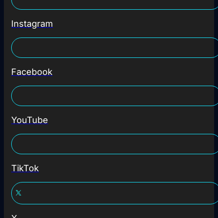
Instagram
Facebook
YouTube
TikTok