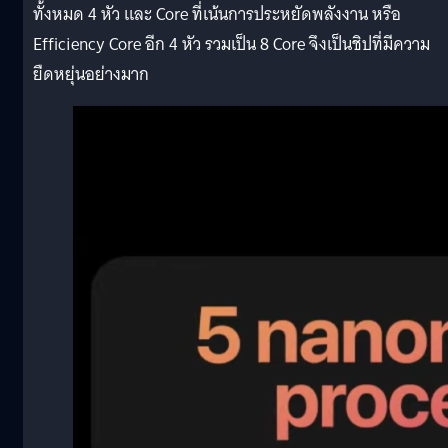
ทั้งหมด 4 หัว และ Core ที่เน้นการประหยัดพลังงาน หรือ
Efficiency Core อีก 4 หัว รวมเป็น 8 Core จึงเป็นชิปที่มีความ
ยืดหยุ่นอย่างมาก