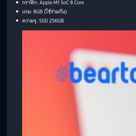
กราฟิก: Apple M1 SoC 8 Core
แรม: 8GB (ใช้ร่วมกัน)
ความจุ: SSD 256GB