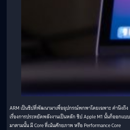
ARM เป็นชิปที่พัฒนามาเพื่ออุปกรณ์พกพาโดยเฉพาะ คำนึงถึง
เรื่องการประหยัดพลังงานเป็นหลัก ชิป Apple M1 นั้นก็ออกแบบ
มาตามนั้น มี Core ที่เน้นศักยภาพ หรือ Performance Core