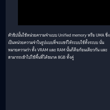
ตัวชิปนั้นใช้หน่วยความจำแบบ Unified memory หรือ UMA ซึ่ง
เป็นหน่วยความจำในรูปแบบที่จะแชร์ให้ระบบใช้ทั้งระบบ นั่น
หมายความว่า ทั้ง VRAM และ RAM นั้นก็คือก้อนเดียวกัน และ
สามารถเข้าไปใช้พื้นที่ได้ขนาด 8GB ทั้งคู่