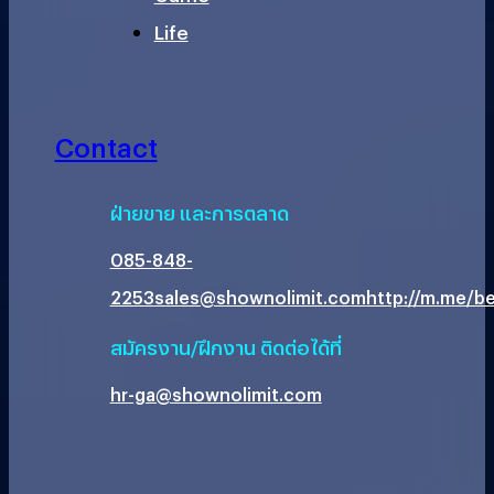
Life
Contact
ฝ่ายขาย และการตลาด
085-848-
2253
sales@shownolimit.com
http://m.me/be
สมัครงาน/ฝึกงาน ติดต่อได้ที่
hr-ga@shownolimit.com