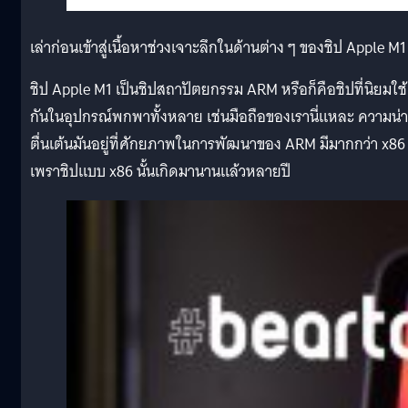
เล่าก่อนเข้าสู่เนื้อหาช่วงเจาะลึกในด้านต่าง ๆ ของชิป Apple M1
ชิป Apple M1 เป็นชิปสถาปัตยกรรม ARM หรือก็คือชิปที่นิยมใช้
กันในอุปกรณ์พกพาทั้งหลาย เช่นมือถือของเรานี่แหละ ความน่า
ตื่นเต้นมันอยู่ที่ศักยภาพในการพัฒนาของ ARM มีมากกว่า x86
เพราชิปแบบ x86 นั้นเกิดมานานแล้วหลายปี