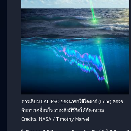
ดาวเทียม CALIPSO ของนาซาใช้ไลดาร์ (lidar) ตรวจ
จับการเคลื่อนไหวของสิ่งมีชีวิตใต้ท้องทะเล
Credits: NASA / Timothy Marvel