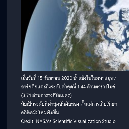
เมื่อวันที่ 15 กันยายน 2020 น้ำแข็งในในมหาสมุทร
อาร์กติกแตะถึงระดับต่ำสุดที่ 1.44 ล้านตารางไมล์
(3.74 ล้านตารางกิโลเมตร)
นับเป็นระดับที่ต่ำสุดอันดับสอง ตั้งแต่การเก็บรักษา
สถิติสมัยใหม่เริ่มขึ้น
Credit: NASA’s Scientific Visualization Studio