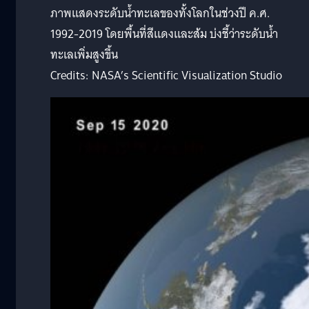
ภาพแสดงระดับน้ำทะเลของทั้งโลกในช่วงปี ค.ศ.
1992-2019 โดยพื้นที่สีแดงและส้ม บ่งชี้ว่าระดับน้ำ
ทะเลเพิ่มสูงขึ้น
Credits: NASA’s Scientific Visualization Studio