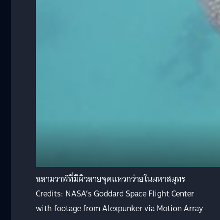
ฉลามวาฬที่มีผิวลายจุดแหวกว่ายในมหาสมุทร
Credits: NASA’s Goddard Space Flight Center
with footage from Alexpunker via Motion Array