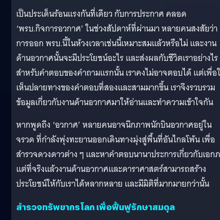
เป็นประเด็นร้อนแรงกันที่เดียว กับการประกาศ คลอด
‘พรบ.กิจการอวกาศ’ ในช่วงสัปดาห์ที่ผ่านมา หลายคนสงสัยว่า
การออก พรบ.นี้ในห้วงเวลาเช่นนี้เหมาะสมแล้วหรือไม่ และงาน
ด้านอวกาศนั้นจะมีประโยชน์อะไร และส่งผลกับชีวิตเราอย่างไร
สำหรับคำตอบของคำถามแรกนั้น เราคงไม่อาจตอบได้ แต่เพื่อใ
เห็นปลายทางของคำตอบที่สองและสามมากขึ้น เราจึงรวบรวม
ข้อมูลเกี่ยวกับงานด้านอวกาศมาให้อ่านและทำความเข้าใจกัน
หากพูดถึง ‘อวกาศ’ หลายคนอาจนึกภาพนักบินอวกาศอยู่ใน
จรวด ที่กำลังพุ่งทะยานออกเดินทางมุ่งสู่พื้นที่อันไกลโพ้น เพื่อ
สำรวจดวงดาวต่าง ๆ และหาคำตอบนานาประการเกี่ยวกับเอก
แต่ที่จริงแล้วงานด้านอวกาศและดาราศาสตร์สามารถสร้าง
ประโยชน์ให้กับเราได้หลากหลาย และมีมิติที่มากมายกว่านั้น
สำรวจทรัพยากรโลก เพื่อฟื้นฟูรักษาสมดุล