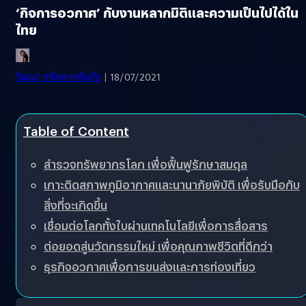
‘กิจการอวกาศ’ กับงานหลากมิติและความเป็นไปได้ใน
ไทย
วัฒนา ขจัดสารพัดภัย
| 18/07/2021
Table of Content
สำรวจทรัพยากรโลก เพื่อฟื้นฟูรักษาสมดุล
เกาะติดสภาพภูมิอากาศและนานาภัยพิบัติ เพื่อรับมือกับ
สิ่งที่จะเกิดขึ้น
เชื่อมต่อโลกทั้งใบผ่านเทคโนโลยีเพื่อการสื่อสาร
ต่อยอดสู่นวัตกรรมใหม่ เพื่อคุณภาพชีวิตที่ดีกว่า
ธุรกิจอวกาศเพื่อการขนส่งและการท่องเที่ยว