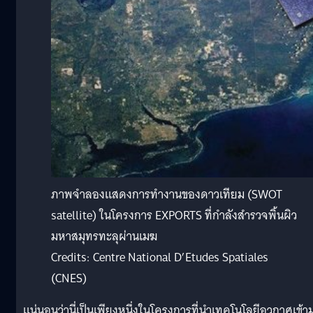
ภาพจำลองแสดงการทำงานของดาวเทียม (SWOT
satellite) ในโครงการ EXPORTS ที่กำลังสำรวจพิ้นผิว
มหาสมุทรทะลุผ่านเมฆ
Credits: Centre National D’Etudes Spatiales
(CNES)
แน่นอนว่านี่เป็นเพียงหนึ่งในโครงการที่นำเทคโนโลยีอวกาศเข้า