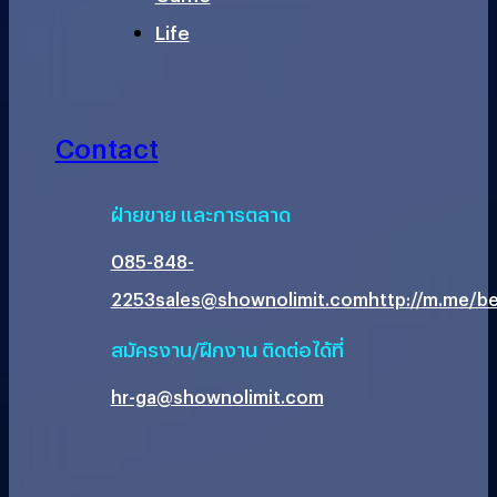
Life
Contact
ฝ่ายขาย และการตลาด
085-848-
2253
sales@shownolimit.com
http://m.me/be
สมัครงาน/ฝึกงาน ติดต่อได้ที่
hr-ga@shownolimit.com