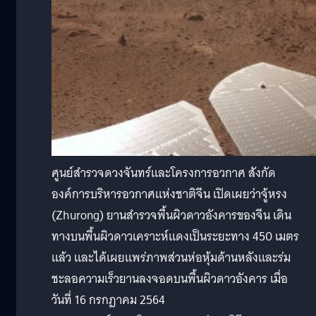
ศูนย์สำรวจดวงจันทร์และโครงการอวกาศ สังกัด
องค์การบริหารอวกาศแห่งชาติจีน เปิดเผยว่าจู้หรง
(Zhurong) ยานสำรวจพื้นผิวดาวอังคารของจีน เดิน
ทางบนพื้นผิวดาวเคราะห์แดงเป็นระยะทาง 450 เมตร
แล้ว และได้เผยแพร่ภาพส่วนห่อหุ้มด้านหลังและร่ม
ชะลอความเร็วยานลงจอดบนพื้นผิวดาวอังคาร เมื่อ
วันที่ 16 กรกฎาคม 2564