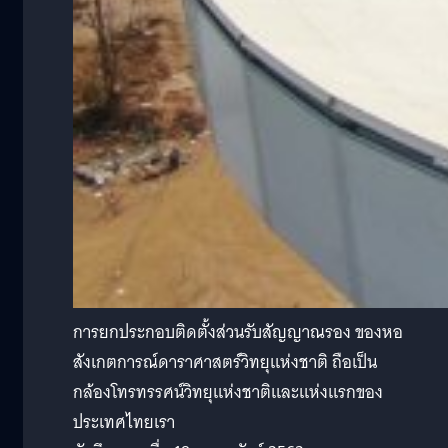
การยกประกอบติดตั้งส่วนรับสัญญาณรอง ของหอ
สังเกตการณ์ดาราศาสตร์วิทยุแห่งชาติ ถือเป็น
กล้องโทรทรรศน์วิทยุแห่งชาติและแห่งแรกของ
ประเทศไทยเรา