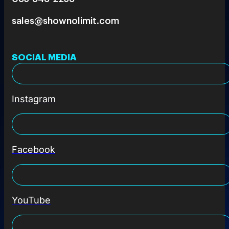
sales@shownolimit.com
SOCIAL MEDIA
Instagram
Facebook
YouTube