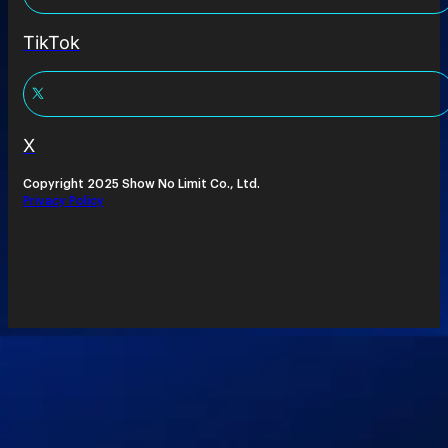
TikTok
X
Copyright 2025 Show No Limit Co., Ltd.
Privacy Policy