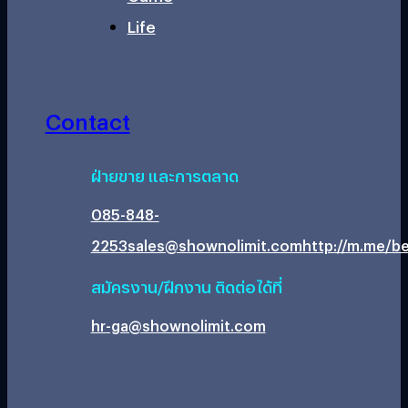
Life
Contact
ฝ่ายขาย และการตลาด
085-848-
2253
sales@shownolimit.com
http://m.me/be
สมัครงาน/ฝึกงาน ติดต่อได้ที่
hr-ga@shownolimit.com