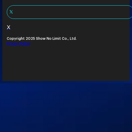
X
Copyright 2025 Show No Limit Co., Ltd.
Privacy Policy