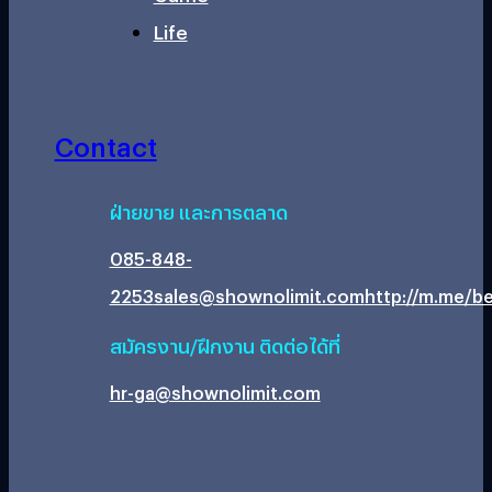
Life
Contact
ฝ่ายขาย และการตลาด
085-848-
2253
sales@shownolimit.com
http://m.me/be
สมัครงาน/ฝึกงาน ติดต่อได้ที่
hr-ga@shownolimit.com