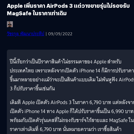
Apple เพิ่มราคา AirPods 3 แต่วางขายรุ่นไม่รองรับ
MagSafe ในราคาเท่าเดิม
วัชรกุล พัฒนาประทีป
| 09/09/2022
ปีนี้เรียกว่าเป็นปีราคาสินค้าไม่ธรรมดาของ Apple สำหรับ
ประเทศไทย เพราะหลังจากเปิดตัว iPhone 14 ก็มีการปรับราคา
ขึ้นมาหลายอย่างแม้ว่าจะเป็นสินค้าแบบเดิม ไม่พ้นหูฟัง AirPod
3 ก็ปรับราคาขึ้นเช่นกัน
เดิมที Apple เปิดตัว AirPods 3 ในราคา 6,790 บาท แต่หลังจา
เปิดตัว iPhone 14 ทาง Apple ก็ได้ปรับราคาขึ้นเป็น 6,990 บาท
พร้อมกับเปิดตัวรุ่นเคสที่ไม่รองรับชาร์จไร้สายและ MagSafe ใน
ราคาเท่าเดิมที่ 6,790 บาท นั่นหมายความว่า เราซื้อสินค้า