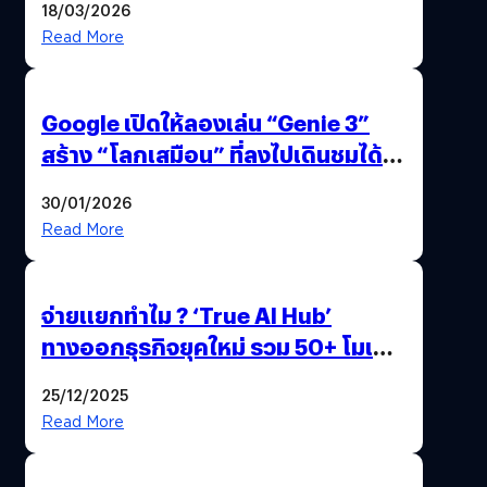
18/03/2026
Read More
Google เปิดให้ลองเล่น “Genie 3”
สร้าง “โลกเสมือน” ที่ลงไปเดินชมได้
ด้วยปลายนิ้ว
30/01/2026
Read More
จ่ายแยกทำไม ? ‘True AI Hub’
ทางออกธุรกิจยุคใหม่ รวม 50+ โมเดล
AI ระดับโลกไว้ในที่เดียว
25/12/2025
Read More