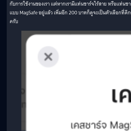
กับการใช้งานของเรา แต่หากเรามีแท่นชาร์จไร้สาย หรือแท่นชา
แบบ MagSafe อยู่แล้ว เพิ่มอีก 200 บาทก็ดูจะเป็นตัวเลือกที่ดีก
ครับ