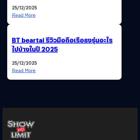
ฟีเจอร์ให้เราเปลี่ยนชื่อ Gmail เดิมได้ !
25/12/2025
Read More
BT beartai รีวิวมือถือเรือธงรุ่นอะไร
ไปบ้างในปี 2025
25/12/2025
Read More