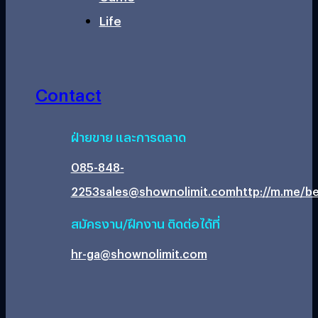
Life
Contact
ฝ่ายขาย และการตลาด
085-848-
2253
sales@shownolimit.com
http://m.me/be
สมัครงาน/ฝึกงาน ติดต่อได้ที่
hr-ga@shownolimit.com