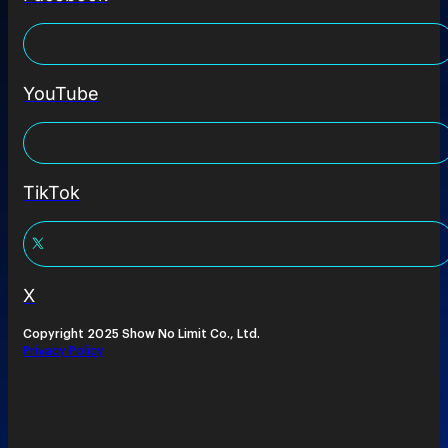
YouTube
TikTok
X
Copyright 2025 Show No Limit Co., Ltd.
Privacy Policy