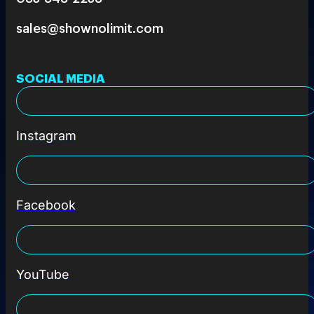
sales@shownolimit.com
SOCIAL MEDIA
Instagram
Facebook
YouTube