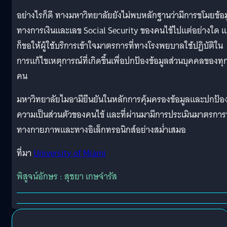
อย่างไรก็ดี ทางมหาวิทยาลัยยังไม่พบหลักฐานว่ามีการขโมยข้อ
ทางการเงินและเลข Social Security ของคนไข้ไปแต่อย่างใด แ
ก็ขอให้ผู้ใช้บริการเข้าใจมาตรการที่ทางโรงพยบาลใช้ปฏิบัติใน
การแก้ไขเหตุการณ์ที่เกิดขึ้นเพื่อปกป้องข้อมูลส่วนบุคคลของทุ
คน
มหาวิทยาลัยไมอามียืนยันในหลักการคุ้มครองข้อมูลและปกป้อ
ความเป็นส่วนตัวของคนไข้ และที่ผ่านมามีการประเมินมาตรการท
ทางกายภาพและทางอิเล็กทรอนิกส์อย่างสม่ำเสมอ
ที่มา
University of Miami
พิสูจน์อักษร : สุชยา เกษจำรัส