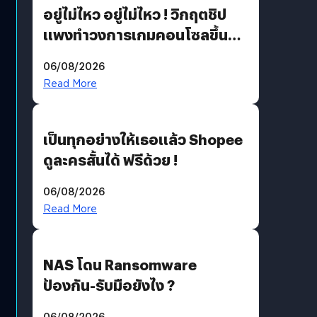
อยู่ไม่ไหว อยู่ไม่ไหว ! วิกฤตชิป
แพงทำวงการเกมคอนโซลขึ้น
ราคายับ แบบนี้เกมเมอร์อยู่ยังไง
06/08/2026
?
Read More
เป็นทุกอย่างให้เธอแล้ว Shopee
ดูละครสั้นได้ ฟรีด้วย !
06/08/2026
Read More
NAS โดน Ransomware
ป้องกัน-รับมือยังไง ?
06/08/2026