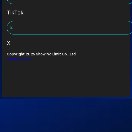
TikTok
X
Copyright 2025 Show No Limit Co., Ltd.
Privacy Policy