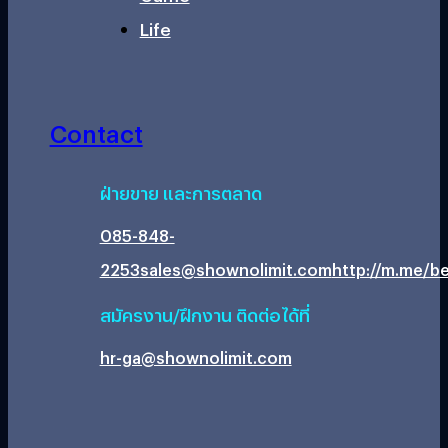
Life
Contact
ฝ่ายขาย และการตลาด
085-848-
2253
sales@shownolimit.com
http://m.me/be
สมัครงาน/ฝึกงาน ติดต่อได้ที่
hr-ga@shownolimit.com