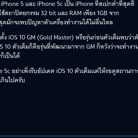
 iPhone 5 และ iPhone 5c เป็น iPhone ที่สเปกต่ำที่สุดที่
ี่ใช้สถาปัตยกรรม 32 bit และ RAM เพียง 1GB จาก
สุดมักจะพบปัญหาตัวเครื่องทำงานได้ไม่ลื่นไหล
ตั้ง iOS 10 GM (Gold Master) หรือรุ่นก่อนตัวเต็มพบว่าต
OS 10 ตัวเต็มก็คือรุ่นที่พัฒนามาจาก GM ก็หวังว่าจะทำงาน
ก็เป็นได้
5c อย่าเพิ่งรีบอัปเดต iOS 10 ตัวเต็มแต่ให้รอดูสถานกา
เกินไปครับ