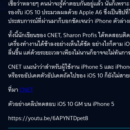
เชื่อว่าหลายๆ คนน่าจะรู้คำตอบกันอยู่แล้ว นั่นก็เพราะ
รองรับ iOS 10 ประมวลผลด้วย Apple A6 ซึ่งเป็นชิปท
ประสบการณ์ที่ผ่านมาก็บอกชัดเจนว่า iPhone ตัวล่าง
ทั้งนี้นักเขียนของ CNET, Sharon Profis ได้ทดสอบติด
เครื่องทำงานได้ช้าลงอย่างเห็นได้ชัด อย่างไรก็ตาม i
ลื่นขึ้น แต่ด้วยระยะเวลาเพียงไม่นานก็อาจจะไม่ทันการ
CNET แนะนำว่าสำหรับผู้ใช้งาน iPhone 5 และ iPhone 
หรือรออัปเดตตัวอัปเดตถัดไปของ iOS 10 ก็ยังไม่สาย
ที่มา
CNET
ตัวอย่างคลิปทดสอบ iOS 10 GM บน iPhone 5
https://youtu.be/6APYNTDpet8