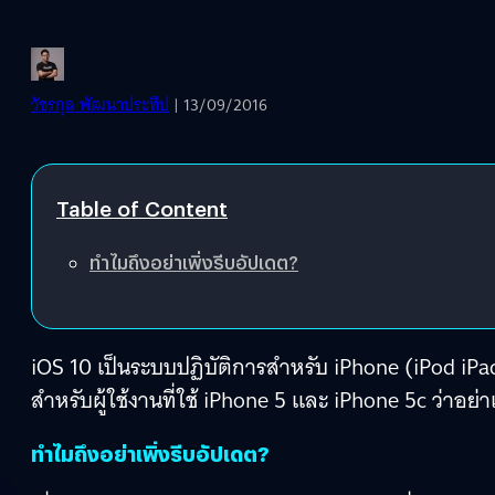
วัชรกุล พัฒนาประทีป
| 13/09/2016
Table of Content
ทำไมถึงอย่าเพิ่งรีบอัปเดต?
iOS 10 เป็นระบบปฏิบัติการสำหรับ iPhone (iPod iPad)
สำหรับผู้ใช้งานที่ใช้ iPhone 5 และ iPhone 5c ว่าอย่า
ทำไมถึงอย่าเพิ่งรีบอัปเดต?