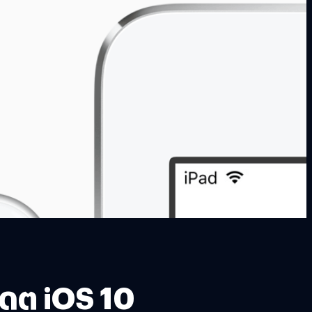
ปเดต iOS 10