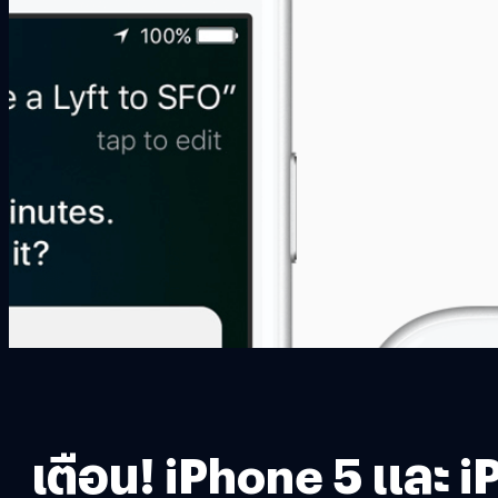
เตือน! iPhone 5 และ i