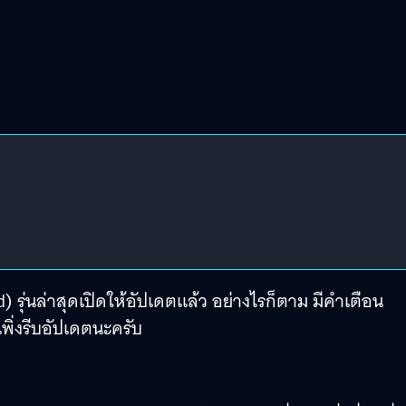
 รุ่นล่าสุดเปิดให้อัปเดตแล้ว อย่างไรก็ตาม มีคำเตือน
เพิ่งรีบอัปเดตนะครับ