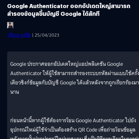
Google Authenticator ออกอัปเดตใหญ่สามารถ
สำรองข้อมูลขึ้นบัญชี Google ได้สักที
วรัญญู คงชัย
| 25/04/2023
Google ประกาศออกอัปเดตใหญ่แอปพลิเคชัน Google
Authenticator ให้ผู้ใช้สามารถสำรองระบบรหัสผ่านแบบใช้ครั้
เดียวซิงก์ข้อมูลกับบัญชี Google ได้แล้วหลังจากถูกเรียกร้องมา
นาน
ก่อนหน้านี้หากผู้ใช้ต้องการโอน Google Authenticator ไปยัง
อุปกรณ์ใหม่ผู้ใช้จำเป็นต้องสร้าง QR Code เพื่อถ่ายโอนข้อมูล