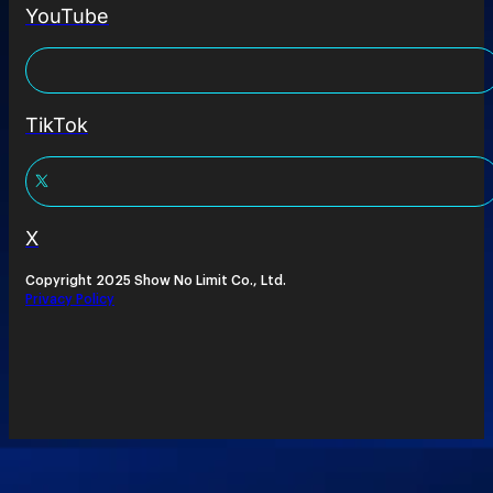
YouTube
TikTok
X
Copyright 2025 Show No Limit Co., Ltd.
Privacy Policy