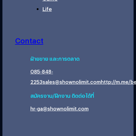
Life
Contact
ฝ่ายขาย และการตลาด
085-848-
2253
sales@shownolimit.com
http://m.me/be
สมัครงาน/ฝึกงาน ติดต่อได้ที่
hr-ga@shownolimit.com