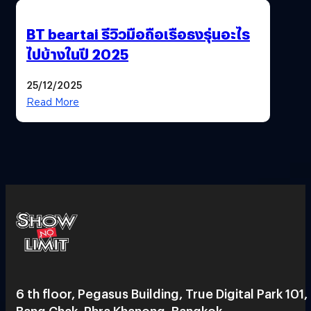
BT beartai รีวิวมือถือเรือธงรุ่นอะไร
ไปบ้างในปี 2025
25/12/2025
Read More
6 th floor, Pegasus Building, True Digital Park 101,
Bang Chak, Phra Khanong, Bangkok