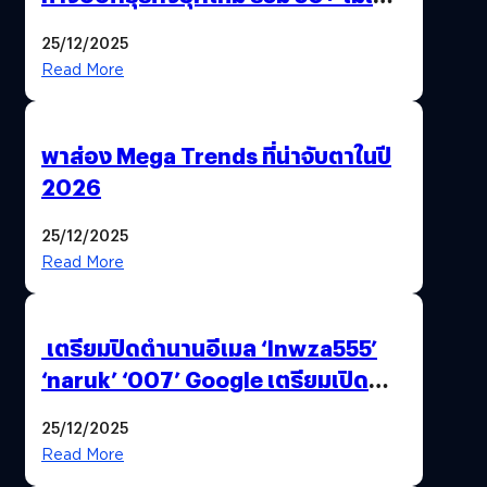
AI ระดับโลกไว้ในที่เดียว
25/12/2025
Read More
พาส่อง Mega Trends ที่น่าจับตาในปี
2026
25/12/2025
Read More
เตรียมปิดตำนานอีเมล ‘lnwza555’
‘naruk’ ‘007’ Google เตรียมเปิด
ฟีเจอร์ให้เราเปลี่ยนชื่อ Gmail เดิมได้ !
25/12/2025
Read More