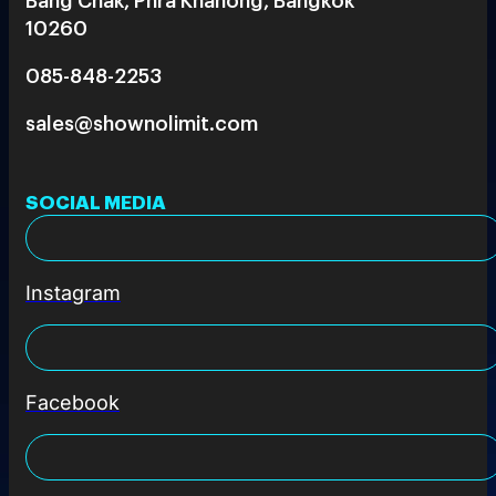
10260
085-848-2253
sales@shownolimit.com
SOCIAL MEDIA
Instagram
Facebook