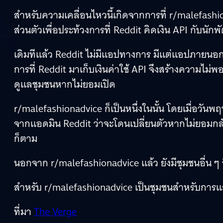
สำหรับความเคลื่อนไหวนี้เกิดจากการที่ r/malefashi
ส่วนตัวเพื่อประท้วงการที่ Reddit คิดเงิน API กับน
เดิมทีแล้ว Reddit ไม่มีแอปทางการ มีแต่แอปภายนอกท
การที่ Reddit มาเก็บเงินค่าใช้ API จึงสร้างความไม่พอ
ดูแลชุมชนหากไม่ยอมเปิด
r/malefashionadvice ก็เป็นหนึ่งในนั้น โดยเมื่อวันพ
จากแอดมิน Reddit ว่าจะโดนเปลี่ยนตัวหากไม่ยอมกลับ
ก็ตาม
นอกจาก r/malefashionadvice แล้ว ยังมีชุมชนอื่น ๆ อี
สำหรับ r/malefashionadvice เป็นชุมชนสำหรับการแ
ที่มา
The Verge