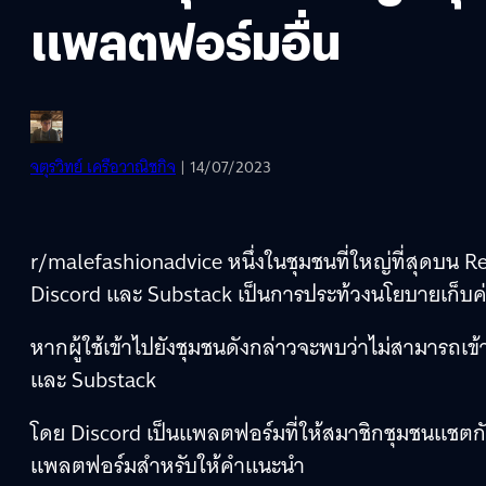
แพลตฟอร์มอื่น
จตุรวิทย์ เครือวาณิชกิจ
| 14/07/2023
r/malefashionadvice หนึ่งในชุมชนที่ใหญ่ที่สุดบน Red
Discord และ Substack เป็นการประท้วงนโยบายเก็บค
หากผู้ใช้เข้าไปยังชุมชนดังกล่าวจะพบว่าไม่สามารถเข
และ Substack
โดย Discord เป็นแพลตฟอร์มที่ให้สมาชิกชุมชนแชตกันเ
แพลตฟอร์มสำหรับให้คำแนะนำ