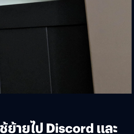
้ใช้ย้ายไป Discord และ