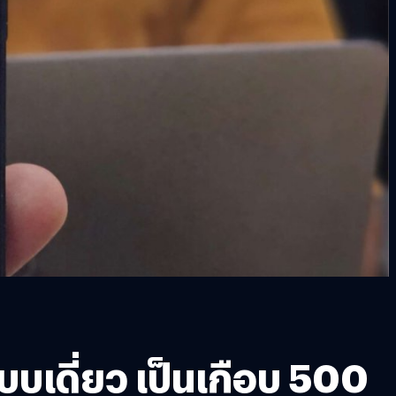
บบเดี่ยว เป็นเกือบ 500