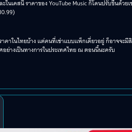
ละในเคสนี้ ราคาของ YouTube Music ก็โดนปรับขึ้นด้วยเช
10.99)
นราคาในไทยบ้าง แต่คนที่เช่าแบบแพ็กเดี่ยวอยู่ ก็อาจจะมีสิ
กาศอย่างเป็นทางการในประเทศไทย ณ​ ตอนนี้นะครับ