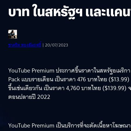
บาท ในสหรัฐฯ และแคน
ชาคริต ทองสัมฤทธิ์
| 20/07/2023
YouTube Premium ประกาศขึ้นราคาในสหรัฐอเมริกา 
Pack แบบรายเดือน เป็นราคา 476 บาทไทย ($13.99) 
ขึ้นเช่นเดียวกัน เป็นราคา 4,760 บาทไทย ($139.99) 
ตอนปลายปี 2022
YouTube Premium เป็นบริการที่จะตัดเนื้อหาโฆษณาออ