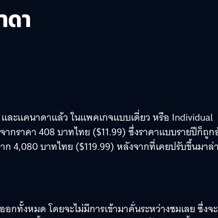
าดา
และแคนาดาแล้ว ในแพคเกจแบบเดี่ยว หรือ Individual
จากราคา 408 บาทไทย ($11.99) ซึ่งราคาแบบรายปีก็ถูกอ
จาก 4,080 บาทไทย ($119.99) หลังจากที่เคยปรับขึ้นมาล่
กทั้งหมด โดยจะไม่มีการเข้ามาคั่นระหว่างชมเลย ซึ่งจะ