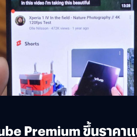
Tube Premium ขึ้นราคาแ