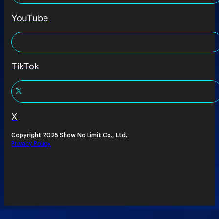
YouTube
TikTok
X
Copyright 2025 Show No Limit Co., Ltd.
Privacy Policy