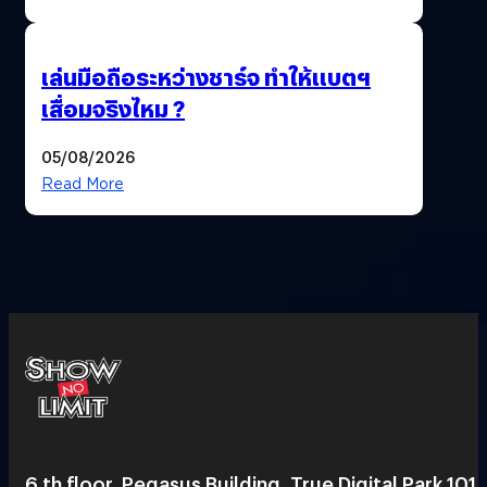
เล่นมือถือระหว่างชาร์จ ทำให้แบตฯ
เสื่อมจริงไหม ?
05/08/2026
Read More
6 th floor, Pegasus Building, True Digital Park 101,