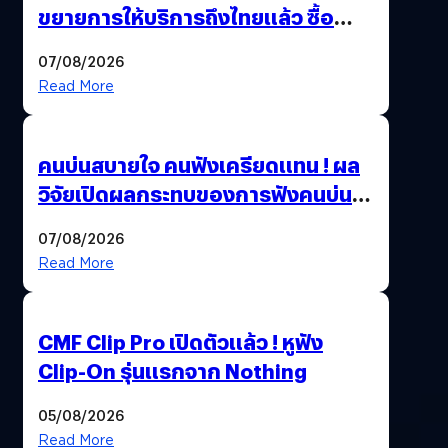
ขยายการให้บริการถึงไทยแล้ว ซื้อ
สินค้าลิขสิทธิ์แท้ได้โดยตรง
07/08/2026
Read More
คนบ่นสบายใจ คนฟังเครียดแทน ! ผล
วิจัยเปิดผลกระทบของการฟังคนบ่น
บ่อย ๆ
07/08/2026
Read More
CMF Clip Pro เปิดตัวแล้ว ! หูฟัง
Clip-On รุ่นแรกจาก Nothing
05/08/2026
Read More