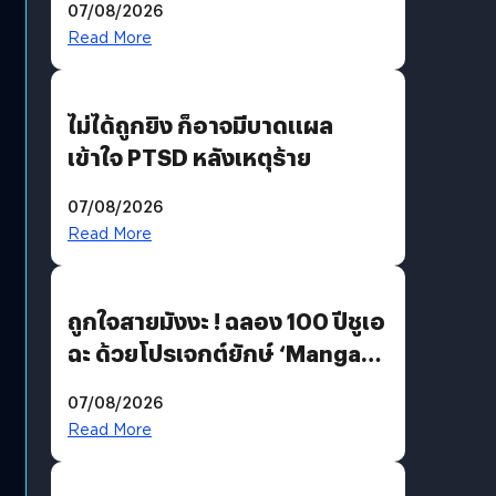
07/08/2026
Read More
ไม่ได้ถูกยิง ก็อาจมีบาดแผล
เข้าใจ PTSD หลังเหตุร้าย
07/08/2026
Read More
ถูกใจสายมังงะ ! ฉลอง 100 ปีชูเอ
ฉะ ด้วยโปรเจกต์ยักษ์ ‘Manga
Million’ เปิดให้อ่านฟรี 1 ล้านหน้า
07/08/2026
มีภาษาไทยด้วย
Read More