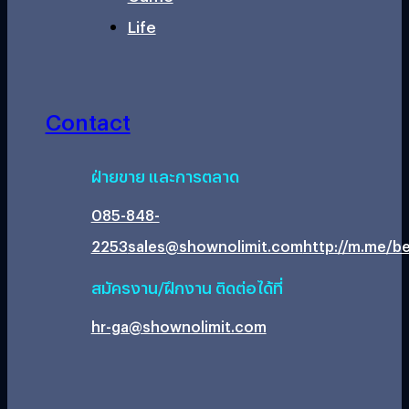
Life
Contact
ฝ่ายขาย และการตลาด
085-848-
2253
sales@shownolimit.com
http://m.me/be
สมัครงาน/ฝึกงาน ติดต่อได้ที่
hr-ga@shownolimit.com