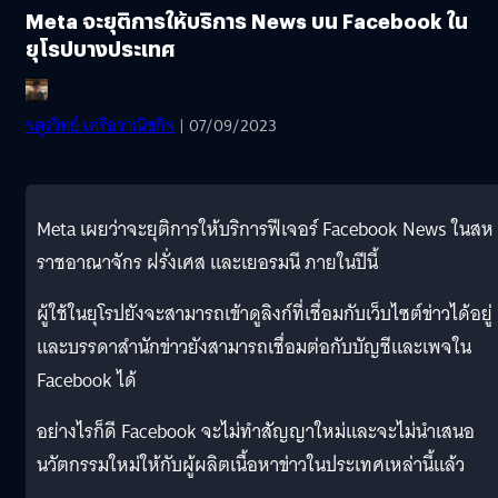
Meta จะยุติการให้บริการ News บน Facebook ใน
ยุโรปบางประเทศ
จตุรวิทย์ เครือวาณิชกิจ
| 07/09/2023
Meta เผยว่าจะยุติการให้บริการฟีเจอร์ Facebook News ในสห
ราชอาณาจักร ฝรั่งเศส และเยอรมนี ภายในปีนี้
ผู้ใช้ในยุโรปยังจะสามารถเข้าดูลิงก์ที่เชื่อมกับเว็บไซต์ข่าวได้อยู่
และบรรดาสำนักข่าวยังสามารถเชื่อมต่อกับบัญชีและเพจใน
Facebook ได้
อย่างไรก็ดี Facebook จะไม่ทำสัญญาใหม่และจะไม่นำเสนอ
นวัตกรรมใหม่ให้กับผู้ผลิตเนื้อหาข่าวในประเทศเหล่านี้แล้ว