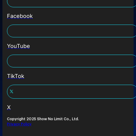
Facebook
YouTube
TikTok
X
Copyright 2025 Show No Limit Co., Ltd.
Privacy Policy