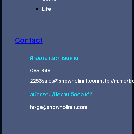
Life
Contact
ฝ่ายขาย และการตลาด
085-848-
2253
sales@shownolimit.com
http://m.me/be
สมัครงาน/ฝึกงาน ติดต่อได้ที่
hr-ga@shownolimit.com