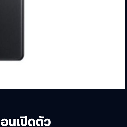
อนเปิดตัว