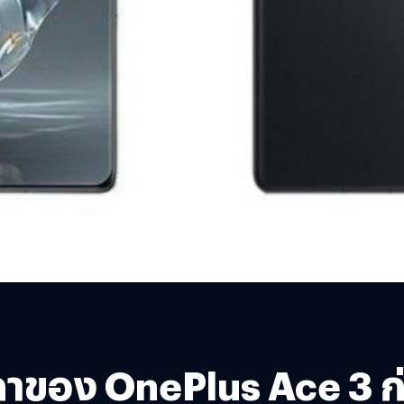
าของ OnePlus Ace 3 ก่