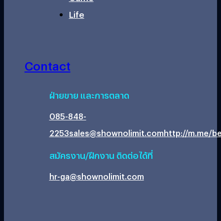
Life
Contact
ฝ่ายขาย และการตลาด
085-848-
2253
sales@shownolimit.com
http://m.me/be
สมัครงาน/ฝึกงาน ติดต่อได้ที่
hr-ga@shownolimit.com