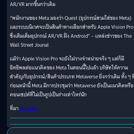
AR/VR มากขึ้นกว่าเดิม
“พนักงานของ Meta มองว่า Quest (อุปกรณ์สวมใส่ของ Meta)
และระบบนิเวศจะเป็นสินค้าทางเลือกสำหรับ Apple Vision Pro
ซึ่งเติมเต็มอุปกรณ์ AR/VR ฝั่ง Android” – แหล่งข่าวของ The
Wall Street Jounal
แม้ว่า Apple Vision Pro จะยังไม่วางจำหน่ายจริง ๆ แต่ก็มี
อิทธิพลต่อแนวคิดของ Meta ในตอนนี้ไปแล้ว บริษัทให้ความ
สำคัญกับอุปกรณ์/สินค้าประเภท Metaverse ยิ่งกว่าเดิม ทั้ง ๆ ที
ก่อนหน้านี้ Meta มีการประชุมว่า Metaverse ยังเป็นแนวคิดหรือ
คอนเซปต์ที่ไม่เป็นรูปเป็นร่างเท่าไหร่นัก
ที่มา
9to5Mac