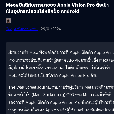
Meta ยินดีกับการมาของ Apple Vision Pro ตั้งเป้า
เป็นอุปกรณ์สวมใส่หลักฝั่ง Android
วัชรกุล พัฒนาประทีป
| 29/01/2024
มีรายงานว่า Meta พึงพอใจกับการที่ Apple เปิดตัว Apple Visi
Pro เพราะจะช่วยดึงคนเข้าสู่ตลาด AR/VR มากขึ้น ซึ่ง Meta เอง
มีอุปกรณ์ประเภทนี้วางจำหน่ายมาได้สักพักแล้ว บริษัทหวังว่า
Meta จะได้รับผประโยชน์จาก Apple Vision Pro ด้วย
The Wall Street Journal รายงานว่าผู้บริหาร Meta รวมถึงมาร์
ซักเกอร์เบิร์ก (Mark Zuckerberg) CEO ของ Meta เห็นถึงข้อดี
ของการที่ Apple เปิดตัว Apple Vision Pro ซึ่งคณะผู้บริหารเชื่
ว่าอุปกรณ์สวมใส่ของ Apple จะดึงผู้ใช้งานเข้ามาสัมผัสอุปกรณ