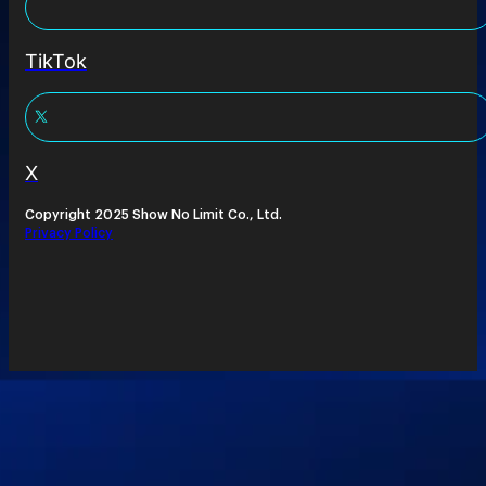
TikTok
X
Copyright 2025 Show No Limit Co., Ltd.
Privacy Policy