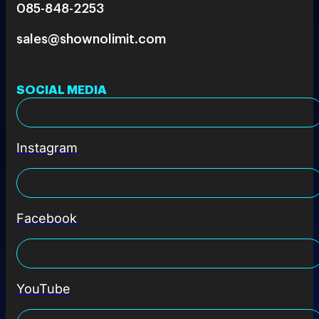
085-848-2253
sales@shownolimit.com
SOCIAL MEDIA
Instagram
Facebook
YouTube