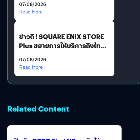
07/08/2026
Read More
ข่าวดี ! SQUARE ENIX STORE
Plus ขยายการให้บริการถึงไทย
แล้ว ซื้อสินค้าลิขสิทธิ์แท้ได้
07/08/2026
โดยตรง
Read More
Related Content