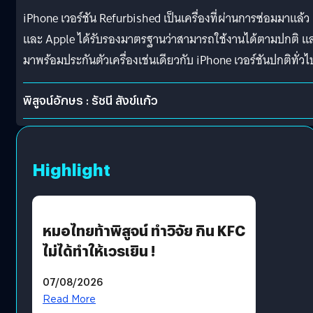
iPhone เวอร์ชัน Refurbished เป็นเครื่องที่ผ่านการซ่อมมาแล้ว
และ Apple ได้รับรองมาตรฐานว่าสามารถใช้งานได้ตามปกติ แ
มาพร้อมประกันตัวเครื่องเช่นเดียวกับ iPhone เวอร์ชันปกติทั่วไ
พิสูจน์อักษร : รัชนี สังข์แก้ว
Highlight
หมอไทยท้าพิสูจน์ ทำวิจัย กิน KFC
ไม่ได้ทำให้เวรเยิน !
07/08/2026
Read More