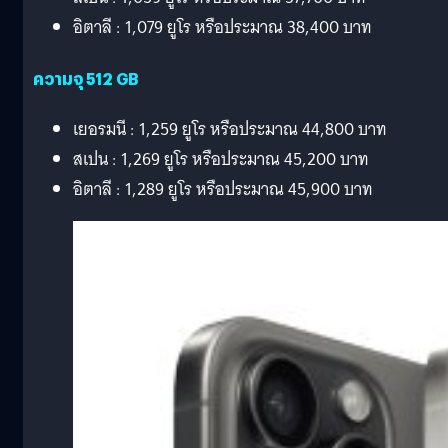
อิตาลี : 1,079 ยูโร หรือประมาณ 38,400 บาท
ความจุ 512 GB
เยอรมนี : 1,259 ยูโร หรือประมาณ 44,800 บาท
สเปน : 1,269 ยูโร หรือประมาณ 45,200 บาท
อิตาลี : 1,289 ยูโร หรือประมาณ 45,900 บาท