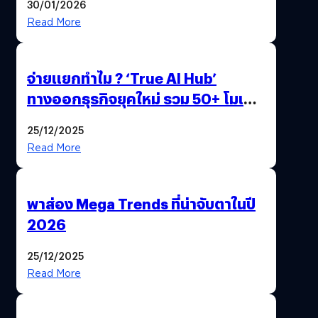
30/01/2026
Read More
จ่ายแยกทำไม ? ‘True AI Hub’
ทางออกธุรกิจยุคใหม่ รวม 50+ โมเดล
AI ระดับโลกไว้ในที่เดียว
25/12/2025
Read More
พาส่อง Mega Trends ที่น่าจับตาในปี
2026
25/12/2025
Read More