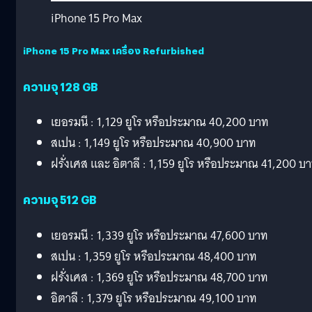
iPhone 15 Pro Max
iPhone 15 Pro Max เครื่อง Refurbished
ความจุ 128 GB
เยอรมนี : 1,129 ยูโร หรือประมาณ 40,200 บาท
สเปน : 1,149 ยูโร หรือประมาณ 40,900 บาท
ฝรั่งเศส และ อิตาลี : 1,159 ยูโร หรือประมาณ 41,200 บ
ความจุ 512 GB
เยอรมนี : 1,339 ยูโร หรือประมาณ 47,600 บาท
สเปน : 1,359 ยูโร หรือประมาณ 48,400 บาท
ฝรั่งเศส : 1,369 ยูโร หรือประมาณ 48,700 บาท
อิตาลี : 1,379 ยูโร หรือประมาณ 49,100 บาท