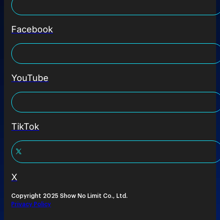
Facebook
YouTube
TikTok
X
Copyright 2025 Show No Limit Co., Ltd.
Privacy Policy