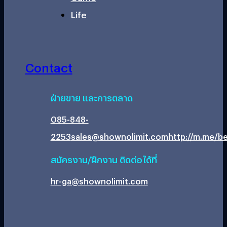
Life
Contact
ฝ่ายขาย และการตลาด
085-848-
2253
sales@shownolimit.com
http://m.me/be
สมัครงาน/ฝึกงาน ติดต่อได้ที่
hr-ga@shownolimit.com