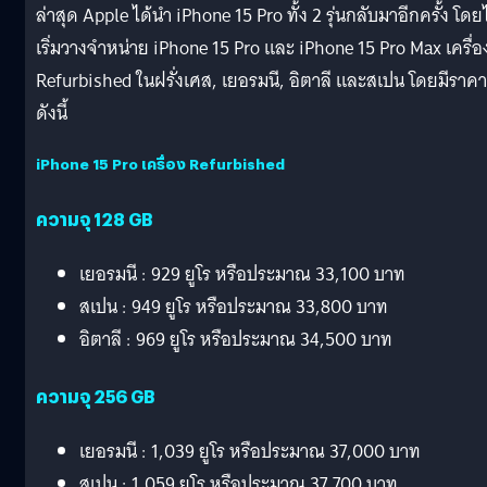
ล่าสุด Apple ได้นำ iPhone 15 Pro ทั้ง 2 รุ่นกลับมาอีกครั้ง โดย
เริ่มวางจำหน่าย iPhone 15 Pro และ iPhone 15 Pro Max เครื่อ
Refurbished ในฝรั่งเศส, เยอรมนี, อิตาลี และสเปน โดยมีราคา
ดังนี้
iPhone 15 Pro เครื่อง Refurbished
ความจุ 128 GB
เยอรมนี : 929 ยูโร หรือประมาณ 33,100 บาท
สเปน : 949 ยูโร หรือประมาณ 33,800 บาท
อิตาลี : 969 ยูโร หรือประมาณ 34,500 บาท
ความจุ 256 GB
เยอรมนี : 1,039 ยูโร หรือประมาณ 37,000 บาท
สเปน : 1,059 ยูโร หรือประมาณ 37,700 บาท