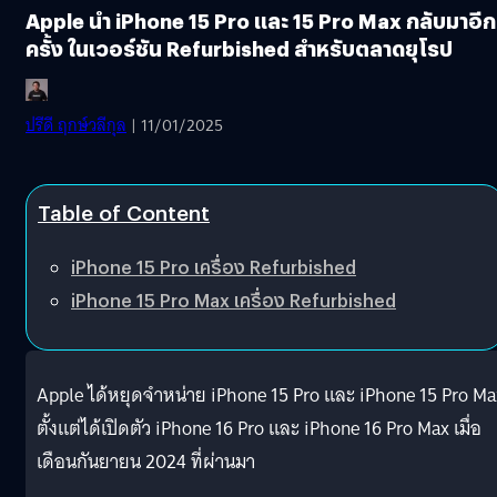
Apple นำ iPhone 15 Pro และ 15 Pro Max กลับมาอีก
ครั้ง ในเวอร์ชัน Refurbished สำหรับตลาดยุโรป
ปรีดี ฤกษ์วลีกุล
| 11/01/2025
Table of Content
iPhone 15 Pro เครื่อง Refurbished
iPhone 15 Pro Max เครื่อง Refurbished
Apple ได้หยุดจำหน่าย iPhone 15 Pro และ iPhone 15 Pro Ma
ตั้งแต่ได้เปิดตัว iPhone 16 Pro และ iPhone 16 Pro Max เมื่อ
เดือนกันยายน 2024 ที่ผ่านมา