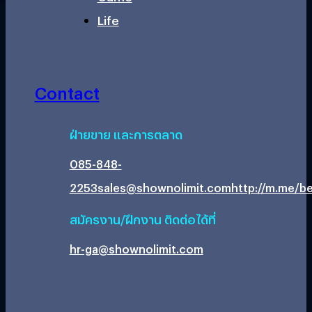
Life
Contact
ฝ่ายขาย และการตลาด
085-848-
2253
sales@shownolimit.com
http://m.me/be
สมัครงาน/ฝึกงาน ติดต่อได้ที่
hr-ga@shownolimit.com