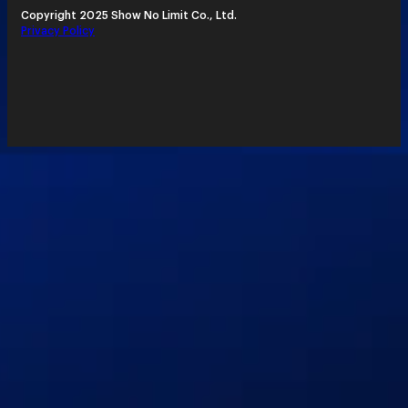
Copyright 2025 Show No Limit Co., Ltd.
Privacy Policy