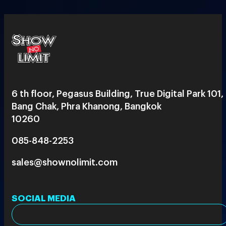
6 th floor, Pegasus Building, True Digital Park 101,
Bang Chak, Phra Khanong, Bangkok
10260
085-848-2253
sales@shownolimit.com
SOCIAL MEDIA