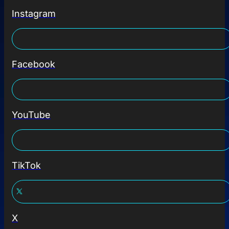
Instagram
Facebook
YouTube
TikTok
X