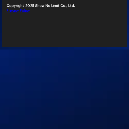
Copyright 2025 Show No Limit Co., Ltd.
Privacy Policy