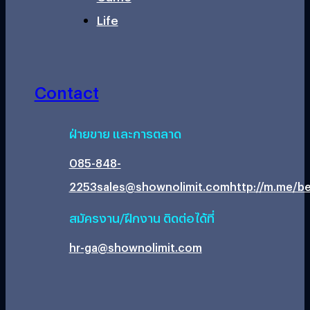
Life
Contact
ฝ่ายขาย และการตลาด
085-848-
2253
sales@shownolimit.com
http://m.me/be
สมัครงาน/ฝึกงาน ติดต่อได้ที่
hr-ga@shownolimit.com