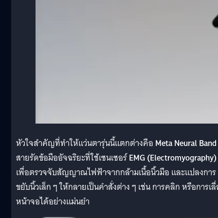
หัวใจสำคัญที่ทำให้แว่นตารุ่นนี้แตกต่างคือ
Meta Neural Band
สายรัดข้อมืออัจฉริยะที่ใช้เซนเซอร์
EMG (Electromyography)
เพื่อตรวจจับสัญญาณไฟฟ้าจากกล้ามเนื้อนิ้วมือ และแปลงการ
ขยับนิ้วเล็ก ๆ ให้กลายเป็นคำสั่งต่าง ๆ เช่น การคลิก หรือการเลื
หน้าจอได้อย่างแม่นยำ