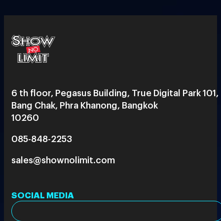
6 th floor, Pegasus Building, True Digital Park 101,
Bang Chak, Phra Khanong, Bangkok
10260
085-848-2253
sales@shownolimit.com
SOCIAL MEDIA