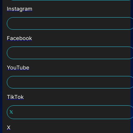
Instagram
Facebook
YouTube
TikTok
X