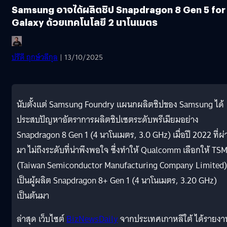
Samsung อาจได้ผลิตชิป Snapdragon 8 Gen 5 for
Galaxy ด้วยเทคโนโลยี 2 นาโนเมตร
ปรีดี ฤกษ์วลีกุล
| 13/10/2025
นับตั้งแต่ Samsung Foundry แผนกผลิตชิปของ Samsung ได้
ประสบปัญหาอัตราการผลิตชิปเซตระดับพรีเมียมอย่าง
Snapdragon 8 Gen 1 (4 นาโนเมตร, 3.0 GHz) เมื่อปี 2022 ที่ผ่
มา ไม่ถึงระดับที่น่าพึงพอใจ ซึ่งทำให้ Qualcomm เลือกให้ TS
(Taiwan Semiconductor Manufacturing Company Limited)
เป็นผู้ผลิต Snapdragon 8+ Gen 1 (4 นาโนเมตร, 3.20 GHz)
เป็นต้นมา
ล่าสุด เว็บไซต์
BizNewsDaily
จากประเทศเกาหลีใต้ ได้รายงา