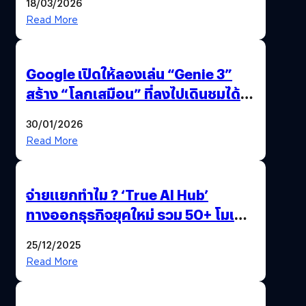
18/03/2026
Read More
Google เปิดให้ลองเล่น “Genie 3”
สร้าง “โลกเสมือน” ที่ลงไปเดินชมได้
ด้วยปลายนิ้ว
30/01/2026
Read More
จ่ายแยกทำไม ? ‘True AI Hub’
ทางออกธุรกิจยุคใหม่ รวม 50+ โมเดล
AI ระดับโลกไว้ในที่เดียว
25/12/2025
Read More