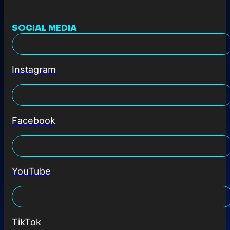
SOCIAL MEDIA
Instagram
Facebook
YouTube
TikTok