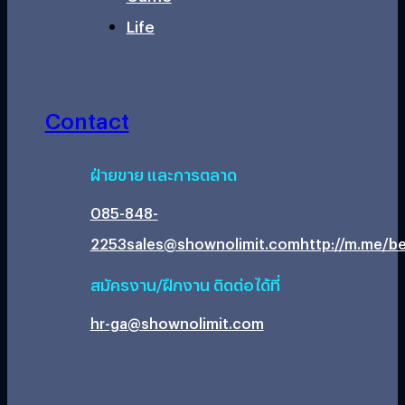
Life
Contact
ฝ่ายขาย และการตลาด
085-848-
2253
sales@shownolimit.com
http://m.me/be
สมัครงาน/ฝึกงาน ติดต่อได้ที่
hr-ga@shownolimit.com