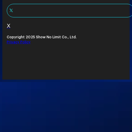
X
Copyright 2025 Show No Limit Co., Ltd.
Privacy Policy