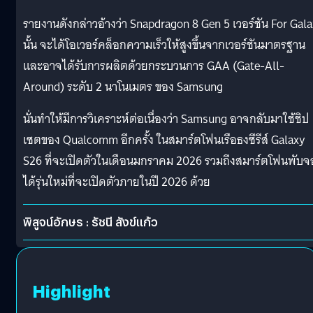
รายงานดังกล่าวอ้างว่า Snapdragon 8 Gen 5 เวอร์ชัน For Gal
นั้น จะได้โอเวอร์คล็อกความเร็วให้สูงขึ้นจากเวอร์ชันมาตรฐาน
และอาจได้รับการผลิตด้วยกระบวนการ GAA (Gate-All-
Around) ระดับ 2 นาโนเมตร ของ Samsung
นั่นทำให้มีการวิเคราะห์ต่อเนื่องว่า Samsung อาจกลับมาใช้ชิป
เซตของ Qualcomm อีกครั้ง ในสมาร์ตโฟนเรือธงซีรีส์ Galaxy
S26 ที่จะเปิดตัวในเดือนมกราคม 2026 รวมถึงสมาร์ตโฟนพับจ
ได้รุ่นใหม่ที่จะเปิดตัวภายในปี 2026 ด้วย
พิสูจน์อักษร : รัชนี สังข์แก้ว
Highlight