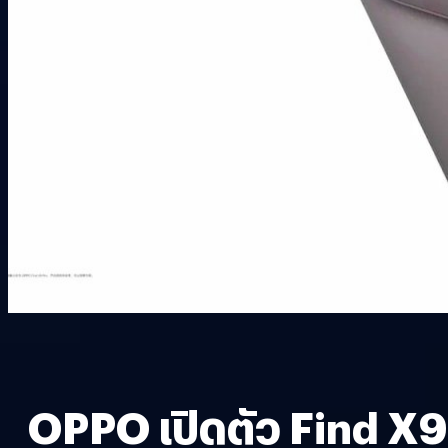
OPPO เปิดตัว Find X9