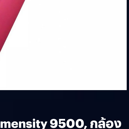
Dimensity 9500, กล้อง