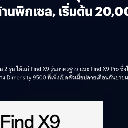
านพิกเซล, เริ่มต้น 20,
2 รุ่น ได้แก่ Find X9 รุ่นมาตรฐาน และ Find X9 Pro ซึ่งไ
ง Dimensity 9500 ที่เพิ่งเปิดตัวเมื่อปลายเดือนกันยายน