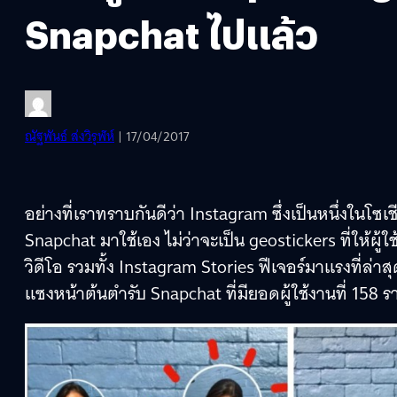
Snapchat ไปแล้ว
ณัฐพันธ์ ส่งวิรุฬห์
| 17/04/2017
อย่างที่เราทราบกันดีว่า Instagram ซึ่งเป็นหนึ่งในโซเชี
Snapchat มาใช้เอง ไม่ว่าจะเป็น geostickers ที่ให้ผู
วิดีโอ รวมทั้ง Instagram Stories ฟีเจอร์มาแรงที่ล่าสุ
แซงหน้าต้นตำรับ Snapchat ที่มียอดผู้ใช้งานที่ 158 