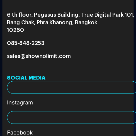
6 th floor, Pegasus Building, True Digital Park 101,
Bang Chak, Phra Khanong, Bangkok
10260
085-848-2253
sales@shownolimit.com
SOCIAL MEDIA
Instagram
Facebook