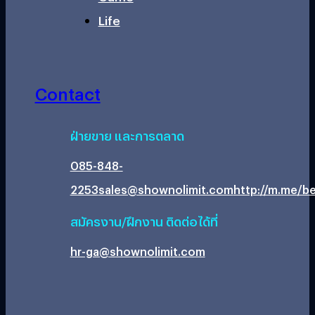
Life
Contact
ฝ่ายขาย และการตลาด
085-848-
2253
sales@shownolimit.com
http://m.me/be
สมัครงาน/ฝึกงาน ติดต่อได้ที่
hr-ga@shownolimit.com