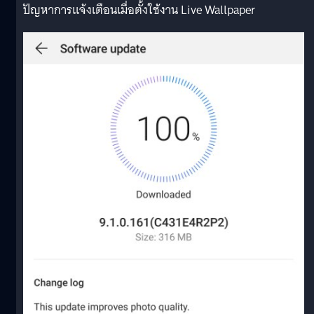
ปัญหาการแจ้งเตือนเมื่อตั้งใช้งาน Live Wallpaper