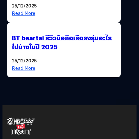
ฟีเจอร์ให้เราเปลี่ยนชื่อ Gmail เดิมได้ !
25/12/2025
Read More
BT beartai รีวิวมือถือเรือธงรุ่นอะไร
ไปบ้างในปี 2025
25/12/2025
Read More