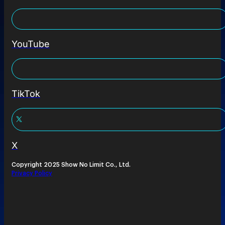
YouTube
TikTok
X
Copyright 2025 Show No Limit Co., Ltd.
Privacy Policy