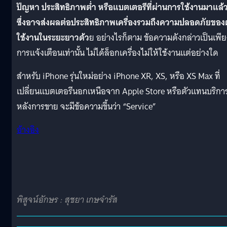
ปัญหา ประสิทธิภาพต่ำ หรือแบตเตอรีที่ผ่านการใช้งานมาแล้
ซึ่งอาจส่งผลต่อประสิทธิภาพเครื่องรวมถึงความปลอดภัยของผู
ใช้งานในระยะยาวด้ว
ย อย่างไรก็ตาม ข้อความดังกล่าวเป็นเพีย
การแจ้งเตือนเท่านั้น ไม่ได้ล็อกเครื่องไม่ให้ใช้งานแต่อย่างใด
สำหรับ iPhone รุ่นใหม่อย่าง iPhone XR, XS, หรือ XS Max ที่
เปลี่ยนแบตเตอรีนอกเหนือจาก Apple Store หรือตัวแทนบริกา
หลังการขาย จะมีข้อความขึ้นว่า “Service”
อ้างอิง
พิสูจน์อักษร : สุชยา เกษจำรัส