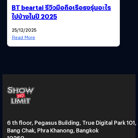
BT beartai รีวิวมือถือเรือธงรุ่นอะไร
ไปบ้างในปี 2025
25/12/2025
Read More
6 th floor, Pegasus Building, True Digital Park 101,
Bang Chak, Phra Khanong, Bangkok
10260