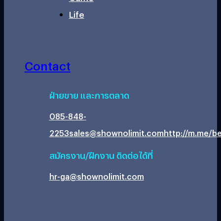
Life
Contact
ฝ่ายขาย และการตลาด
085-848-
2253
sales@shownolimit.com
http://m.me/be
สมัครงาน/ฝึกงาน ติดต่อได้ที่
hr-ga@shownolimit.com