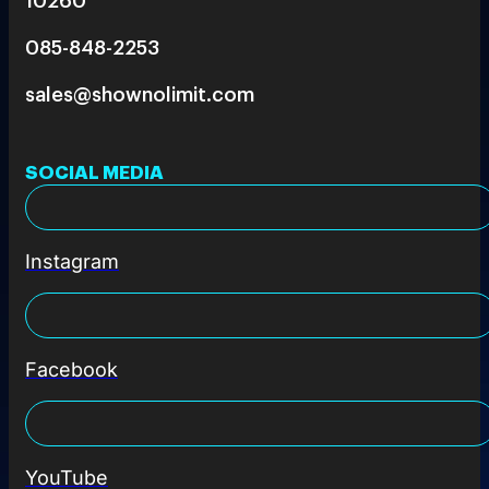
085-848-2253
sales@shownolimit.com
SOCIAL MEDIA
Instagram
Facebook
YouTube