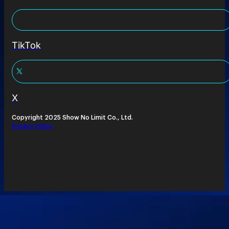
TikTok
X
Copyright 2025 Show No Limit Co., Ltd.
Privacy Policy