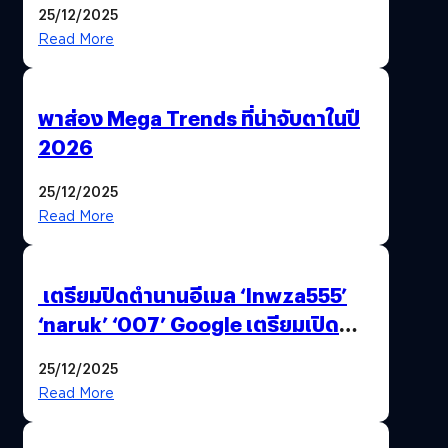
25/12/2025
Read More
พาส่อง Mega Trends ที่น่าจับตาในปี
2026
25/12/2025
Read More
เตรียมปิดตำนานอีเมล ‘lnwza555’
‘naruk’ ‘007’ Google เตรียมเปิด
ฟีเจอร์ให้เราเปลี่ยนชื่อ Gmail เดิมได้ !
25/12/2025
Read More