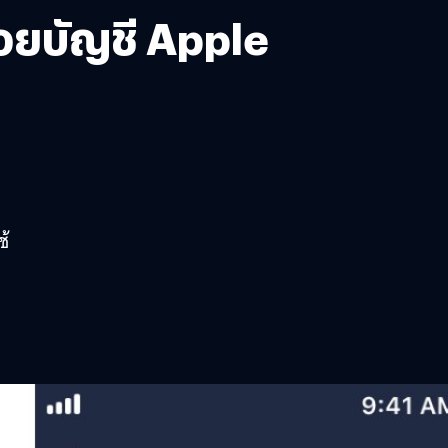
้วยบัญชี Apple
ช้