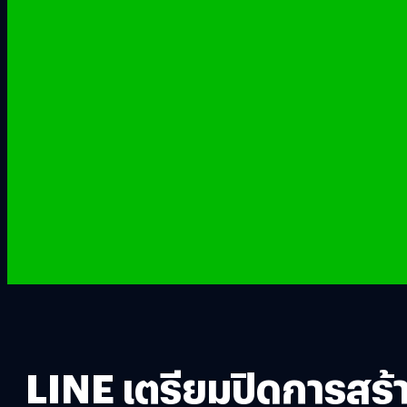
LINE เตรียมปิดการสร