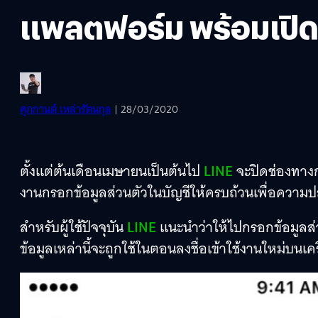
แพลตฟอร์ม พร้อมเปิดช
ศุภกานต์ เหล่ารัตนกุล
| 28/03/2020
ตั้งแต่ต้นเดือนเมษายนเป็นต้นไป
LINE
จะปิดช่องทาง
งานกรอกข้อมูลส่วนตัวในบัญชีให้ครบถ้วนเพื่อคว
สำหรับผู้ใช้ปัจจุบัน
LINE
แนะนำว่าให้ไปกรอกข้อมูลส่วน
ข้อมูลเหล่านี้จะถูกใช้ในตอนลงชื่อเข้าใช้งานใหม่บนเคร