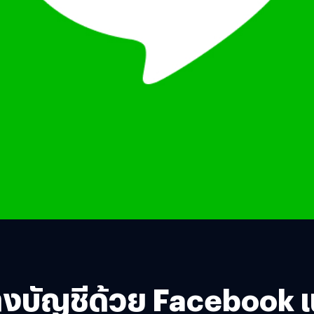
้างบัญชีด้วย Facebook 