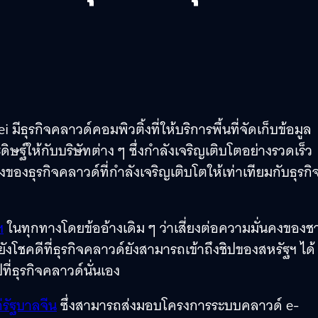
ีธุรกิจคลาวด์คอมพิวติ้งที่ให้บริการพื้นที่จัดเก็บข้อมูล
ให้กับบริษัทต่าง ๆ ซึ่งกำลังเจริญเติบโตอย่างรวดเร็ว
งธุรกิจคลาวด์ที่กำลังเจริญเติบโตให้เท่าเทียมกับธุรกิ
ฯ
ในทุกทางโดยข้ออ้างเดิม ๆ ว่าเสี่ยงต่อความมั่นคงของชา
งโชคดีที่ธุรกิจคลาวด์ยังสามารถเข้าถึงชิปของสหรัฐฯ ได้ 
ที่ธุรกิจคลาวด์นั่นเอง
่รัฐบาลจีน
ซึ่งสามารถส่งมอบโครงการระบบคลาวด์ e-