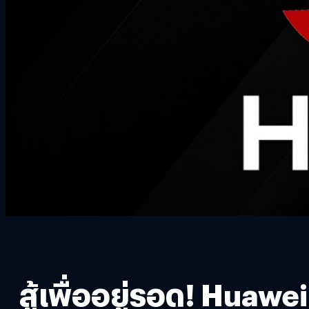
สู้เพื่ออยู่รอด! Huawei 