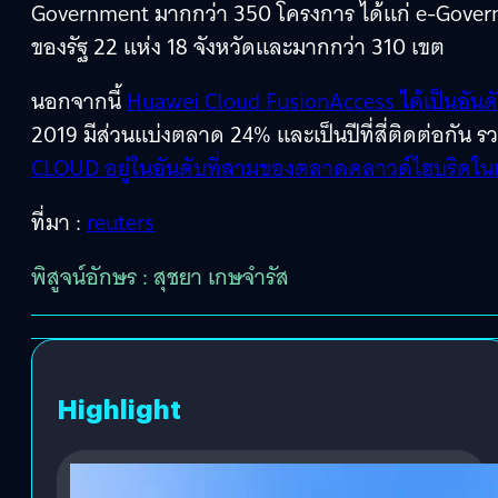
Government มากกว่า 350 โครงการ ได้แก่ e-Gove
ของรัฐ 22 แห่ง 18 จังหวัดและมากกว่า 310 เขต
นอกจากนี้
Huawei Cloud FusionAccess ได้เป็นอัน
2019 มีส่วนแบ่งตลาด 24% และเป็นปีที่สี่ติดต่อกัน ร
CLOUD อยู่ในอันดับที่สามของตลาดคลาวด์ไฮบริดในเ
ที่มา :
reuters
พิสูจน์อักษร : สุชยา เกษจำรัส
Highlight