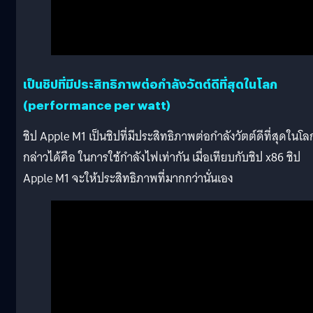
เป็นชิปที่มีประสิทธิภาพต่อกำลังวัตต์ดีที่สุดในโลก
(performance per watt)
ชิป Apple M1 เป็นชิปที่มีประสิทธิภาพต่อกำลังวัตต์ดีที่สุดในโล
กล่าวได้คือ ในการใช้กำลังไฟเท่ากัน เมื่อเทียบกับชิป x86 ชิป
Apple M1 จะให้ประสิทธิภาพที่มากกว่านั่นเอง