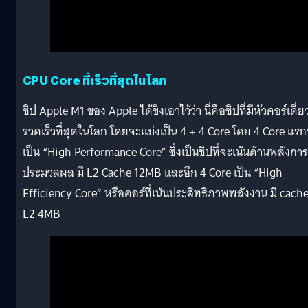
CPU Core ที่เร็วที่สุดในโลก
ชิป Apple M1 ของ Apple ได้ขิงเอาไว้ว่า นี่คือชิปที่มีหัวคอร์เดี่ยว
รวดเร็วที่สุดในโลก โดยจะแบ่งเป็น 4 + 4 Core โดย 4 Core แร
เป็น “High Performance Core” ซึ่งเป็นชิปที่จะเน้นด้านพลังการ
ประมวลผล มี L2 Cache 12MB และอีก 4 Core เป็น “High
Efficiency Core” หรือคอร์ที่เน้นประสิทธิภาพพลังงาน มี cach
L2 4MB