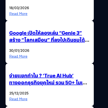
แถมปากกา OPPO AI Pen ให้มาด้วย
18/03/2026
Read More
Google เปิดให้ลองเล่น “Genie 3”
สร้าง “โลกเสมือน” ที่ลงไปเดินชมได้
ด้วยปลายนิ้ว
30/01/2026
Read More
จ่ายแยกทำไม ? ‘True AI Hub’
ทางออกธุรกิจยุคใหม่ รวม 50+ โมเดล
AI ระดับโลกไว้ในที่เดียว
25/12/2025
Read More