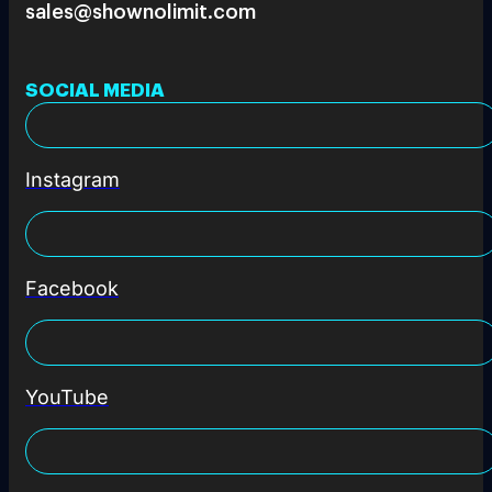
sales@shownolimit.com
SOCIAL MEDIA
Instagram
Facebook
YouTube