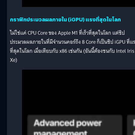
กราฟิกประมวลผลภายใน (iGPU) แรงที่สุดในโลก
ไม่ใช่แค่ CPU Core ของ Apple M1 ที่เร็วที่สุดในโลก แต่ชิป
ประมวลผลภายในที่มีจำนวนคอร์ถึง 8 Core ก็เป็นชิป iGPU ที่แ
ที่สุดในโลก เมื่อเทียบกับ x86 เช่นกัน (อันนี้ต้องชนกับ Intel Iris
Xe)