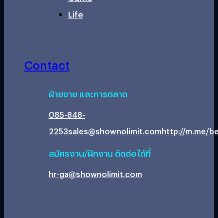
Life
Contact
ฝ่ายขาย และการตลาด
085-848-
2253
sales@shownolimit.com
http://m.me/be
สมัครงาน/ฝึกงาน ติดต่อได้ที่
hr-ga@shownolimit.com