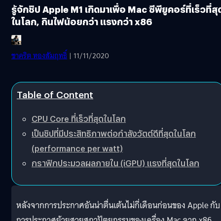
รู้จักชิป Apple M1 เกิดมาเพื่อ Mac ซีพียูคอร์ที่เร็วที่สุ
ในโลก, กินไฟน้อยกว่า แรงกว่า x86
ชาคริต ทองสัมฤทธิ์
| 11/11/2020
Table of Content
CPU Core ที่เร็วที่สุดในโลก
เป็นชิปที่มีประสิทธิภาพต่อกำลังวัตต์ดีที่สุดในโลก
(performance per watt)
กราฟิกประมวลผลภายใน (iGPU) แรงที่สุดในโลก
หลังจากการประกาศอันน่าตื่นเต้นไม่กี่เดือนก่อนของ Apple กับ
การประกาศย้ายสายสถาปัตยกรรมของเครื่อง Mac จาก x86