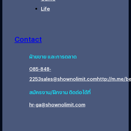
Life
Contact
ฝ่ายขาย และการตลาด
085-848-
2253
sales@shownolimit.com
http://m.me/be
สมัครงาน/ฝึกงาน ติดต่อได้ที่
hr-ga@shownolimit.com