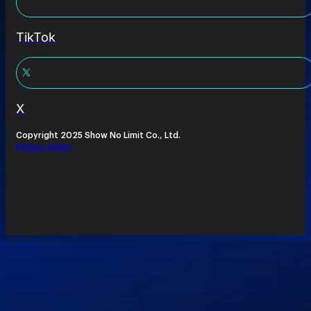
TikTok
X
Copyright 2025 Show No Limit Co., Ltd.
Privacy Policy