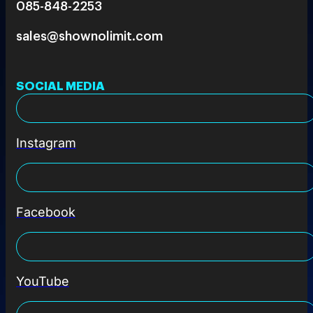
085-848-2253
sales@shownolimit.com
SOCIAL MEDIA
Instagram
Facebook
YouTube