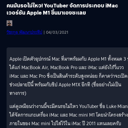
คนมันรอไม่ไหว! YouTuber จัดการประกอบ iMac
เวอร์ชัน Apple M1 ขึ้นมาเองซะเลย
วัชรกุล พัฒนาประทีป
| 04/03/2021
Apple เปิดตัวอุปกรณ์ Mac ที่มาพร้อมกับ Apple M1 ทั้งหมด 3 ร
ได้แก่ MacBook Air, MacBook Pro และ iMac แต่ยังไร้วี่แวว
iMac และ Mac Pro ซึ่งเป็นสินค้าระดับสูงหน่อย ก็คาดว่าจะเปิด
ช่วงปลายปีนี้ พร้อมกับชิป Apple M1X อีกที (ชื่ออย่างไม่เป็น
ทางการ)
แต่ดูเหมือนว่างานนี้จะมีคนรอไม่ไหว YouTuber ชื่อ Luke Mian
ได้จัดการแกะเครื่อง iMac และ Mac mini M1 โดยนำโครงสร้าง
ภายในของ Mac mini ไปใส่ไว้ใน iMac ปี 2011 แทนเลยครับ