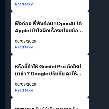
รหัสผ่านหลุด ไม่ใช่แฮ็กเกอร์
Read More
ฟังก่อน พี่ฟังก่อน ! OpenAI โต้
Apple เข้าใจผิดเรื่องขโมยข้อมูล
อีกฝั่งไม่ตอบโต้ แต่ฟ้องต่อ
06/08/2026
Read More
หรือนี่ทำให้ Gemini Pro ตัวใหม่
มาช้า ? Google ปรับทีม AI ให้
Demis Hassabis ลุยพัฒนา
06/08/2026
AGI
Read More