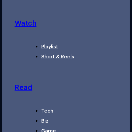
Watch
Playlist
Short & Reels
Read
Tech
Biz
Game