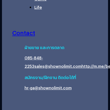
Life
Contact
ฝ่ายขาย และการตลาด
085-848-
2253
sales@shownolimit.com
http://m.me/be
สมัครงาน/ฝึกงาน ติดต่อได้ที่
hr-ga@shownolimit.com