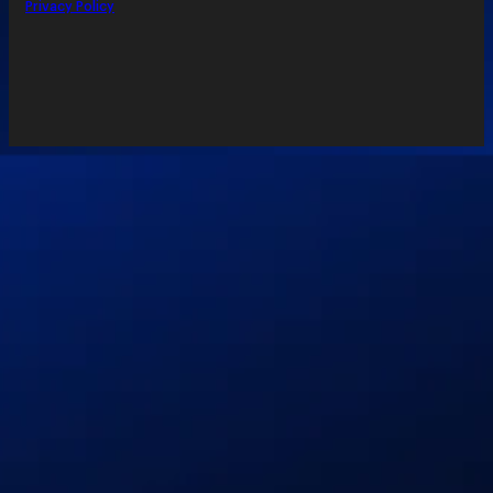
Privacy Policy