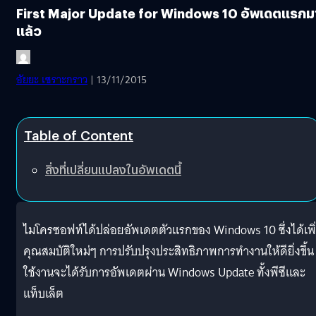
First Major Update for Windows 10 อัพเดตแรกม
แล้ว
อัยยะ เซราะกราว
| 13/11/2015
Table of Content
สิ่งที่เปลี่ยนแปลงในอัพเดตนี้
ไมโครซอฟท์ได้ปล่อยอัพเดตตัวแรกของ Windows 10 ซึ่งได้เพิ
คุณสมบัติใหม่ๆ การปรับปรุงประสิทธิภาพการทำงานให้ดียิ่งขึ้น ผ
ใช้งานจะได้รับการอัพเดตผ่าน Windows Update ทั้งพีซีและ
แท็บเล็ต