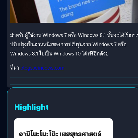
สำหรับผู้ใช้งาน Windows 7 หรือ Windows 8.1 นั้นจะได้รับการ
ปรับปรุงเป็นส่วนหนึ่งของการปรับรุ่นจาก Windows 7 หรือ
Windows 8.1 ไปเป็น Windows 10 ได้ฟรีอีกด้วย
ที่มา
blogs.windows.com
Highlight
อายิโนะโมะโต๊ะ เผยยุทธศาสตร์