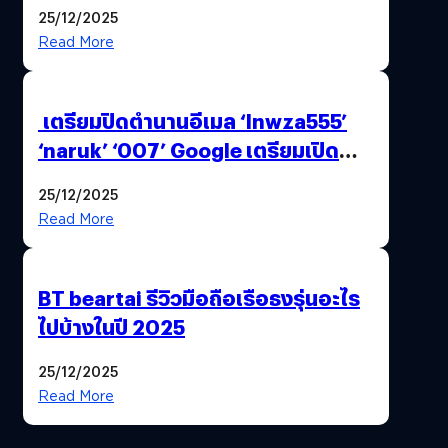
25/12/2025
Read More
เตรียมปิดตำนานอีเมล ‘lnwza555’
‘naruk’ ‘007’ Google เตรียมเปิด
ฟีเจอร์ให้เราเปลี่ยนชื่อ Gmail เดิมได้ !
25/12/2025
Read More
BT beartai รีวิวมือถือเรือธงรุ่นอะไร
ไปบ้างในปี 2025
25/12/2025
Read More