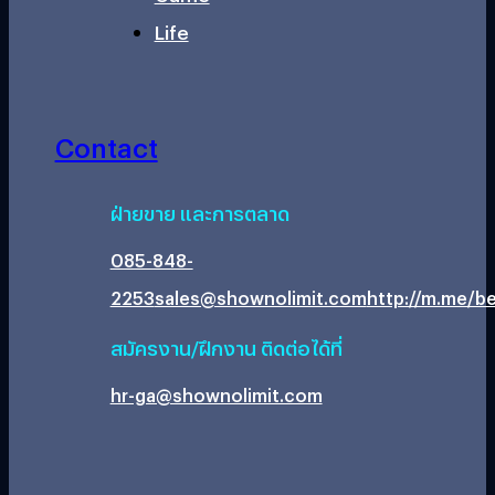
Life
Contact
ฝ่ายขาย และการตลาด
085-848-
2253
sales@shownolimit.com
http://m.me/be
สมัครงาน/ฝึกงาน ติดต่อได้ที่
hr-ga@shownolimit.com