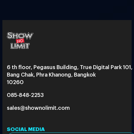
6 th floor, Pegasus Building, True Digital Park 101,
Bang Chak, Phra Khanong, Bangkok
10260
085-848-2253
sales@shownolimit.com
SOCIAL MEDIA