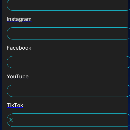
Instagram
Facebook
YouTube
TikTok