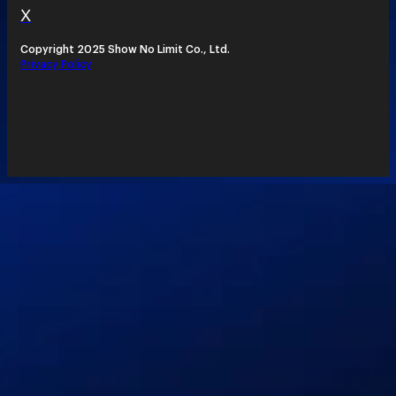
X
Copyright 2025 Show No Limit Co., Ltd.
Privacy Policy