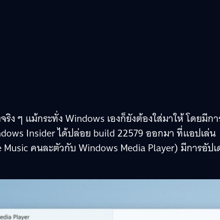
จริง ๆ แม้กระทั่ง Windows เองก็ยังต้องใส่มาให้ โดยมีกา
dows Insider ได้ปล่อย build 22579 ออกมา ที่แอปเล่น
ve Music คนละตัวกับ Windows Media Player) มีการอัป