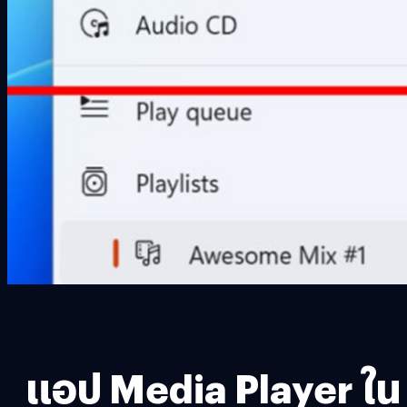
แอป Media Player ใน