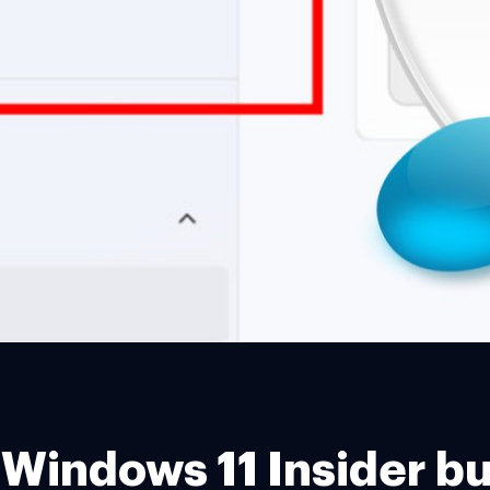
 Windows 11 Insider b