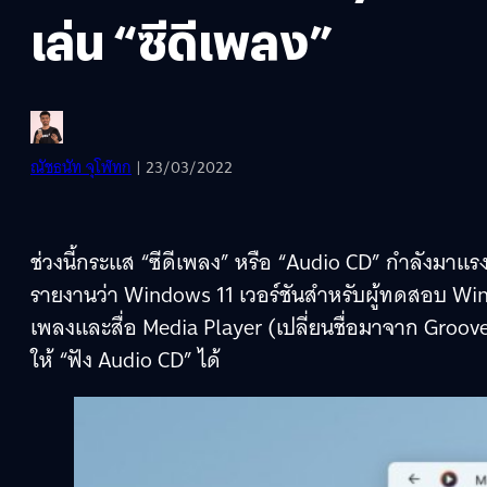
เล่น “ซีดีเพลง”
ณัชธนัท จุโฬทก
| 23/03/2022
ช่วงนี้กระแส “ซีดีเพลง” หรือ “Audio CD” กำลังมาแรง
รายงานว่า Windows 11 เวอร์ชันสำหรับผู้ทดสอบ Win
เพลงและสื่อ Media Player (เปลี่ยนชื่อมาจาก Groo
ให้ “ฟัง Audio CD” ได้