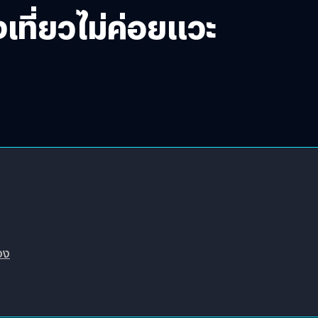
งเที่ยวไม่ค่อยแวะ
อง