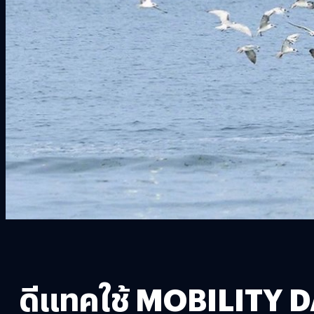
ดีแทคใช้ MOBILITY DA