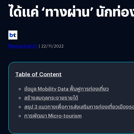
ได้แค่ ‘ทางผ่าน’ นักท่อ
ทีมคอนเทนต์ BT
| 22/11/2022
Table of Content
ข้อมูล Mobility Data ฟื้นฟูการท่องเที่ยว
สร้างสมดุลกระจายรายได้
สรุป 3 แนวทางเพื่อการส่งเสริมการท่องเที่ยวเมืองร
การพัฒนา Micro-tourism