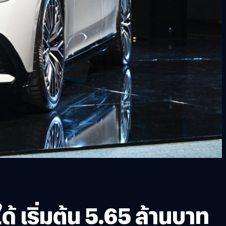
้ เริ่มต้น 5.65 ล้านบาท