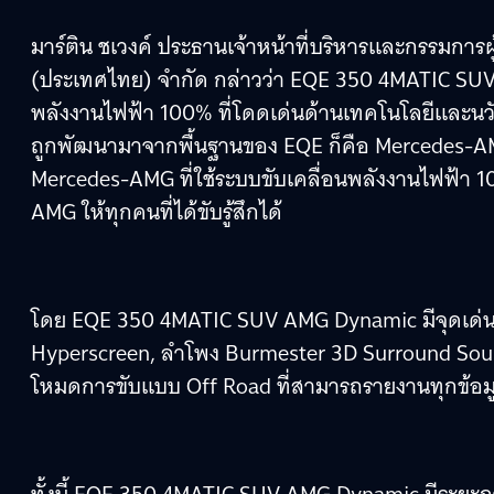
มาร์ติน ชเวงค์ ประธานเจ้าหน้าที่บริหารและกรรมการผู
(ประเทศไทย) จำกัด กล่าวว่า EQE 350 4MATIC SU
พลังงานไฟฟ้า 100% ที่โดดเด่นด้านเทคโนโลยีและนวัตก
ถูกพัฒนามาจากพื้นฐานของ EQE ก็คือ Mercedes-AM
Mercedes-AMG ที่ใช้ระบบขับเคลื่อนพลังงานไฟฟ้า 
AMG ให้ทุกคนที่ได้ขับรู้สึกได้
โดย EQE 350 4MATIC SUV AMG Dynamic มีจุดเด่น
Hyperscreen, ลำโพง Burmester 3D Surround So
โหมดการขับแบบ Off Road ที่สามารถรายงานทุกข้อม
ทั้งนี้ EQE 350 4MATIC SUV AMG Dynamic มีระยะการว