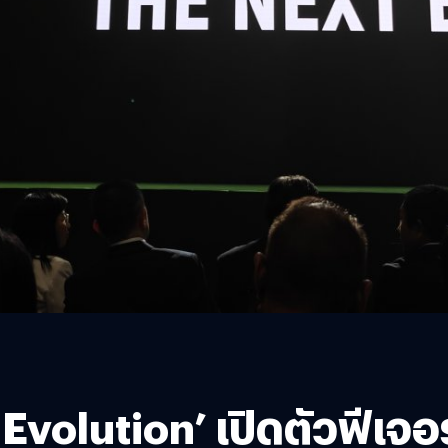
Evolution’ เปิดตัวฟีเจอ