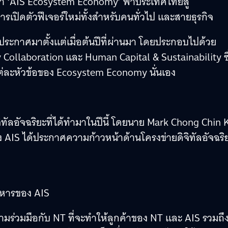
ทำ ‘AIS Ecosystem Economy’ พาประเทศไทยสู่
การเปิดตัวฟีเจอร์ใหม่ทั้งสำหรับคนทั่วไป และสายธุรกิจ
่ประกาศมาตั้งแต่เมื่อต้นปีที่ผ่านมา โดยประกอบไปด้วย
y Collaboration และ Human Capital & Sustainability ซึ
แต่ละหัวข้อของ Ecosystem Economy นั่นเอง
จิทัลอัจฉริยะที่ได้ทำมาในปีนี้ โดยนาย Mark Chong Chin 
ง AIS ได้ประกาศความก้าวหน้าด้านโครงข่ายดิจิทัลอัจฉริ
ิหารของ AIS
มร่วมมือกับ NT ที่จะทำให้ลูกค้าของ NT และ AIS รวมถ