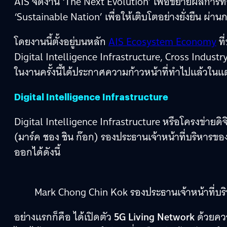
AIS จัดงาน ‘The Next Evolution’ เพื่อขยายผลการ
‘Sustainable Nation’ เพื่อให้เติบโตอย่างยั่งยืน ผ่าน
โดยงานนี้ตั้งอยู่บนหลัก
AIS Ecosystem Economy
ที
Digital Intelligence Infrastructure, Cross Industr
ในงานครั้งนี้ได้ประกาศความก้าวหน้าที่ทำไปแล้วใน
Digital Intelligence Infrastructure
Digital Intelligence Infrastructure หรือโครงข่ายดิ
(มาร์ค ชอง ชิน ก๊อก) รองประธานเจ้าหน้าที่บริหารขอ
ออกได้ดังนี้
Mark Chong Chin Kok รองประธานเจ้าหน้าที่บร
อย่างแรกก็คือ ได้เปิดตัว
5G Living Network
ด้วยควา