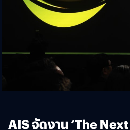
AIS จัดงาน ‘The Next 