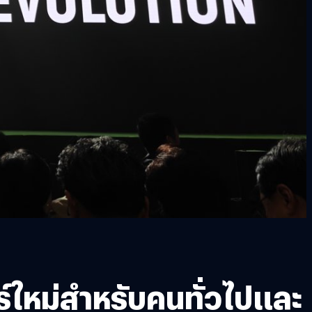
ร์ใหม่สำหรับคนทั่วไปและ