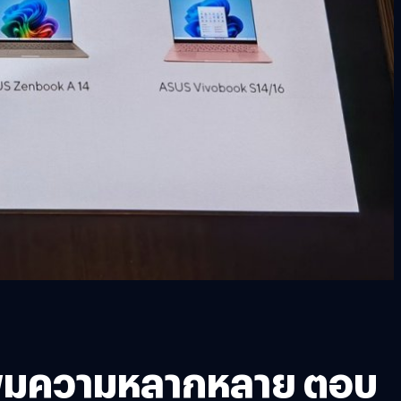
เพิ่มความหลากหลาย ตอบ