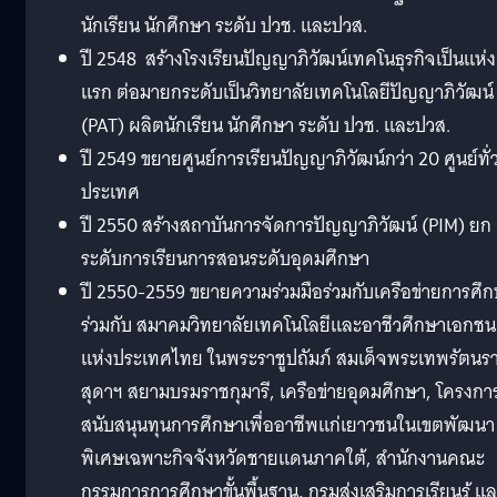
นักเรียน นักศึกษา ระดับ ปวช. และปวส.
ปี 2548 สร้างโรงเรียนปัญญาภิวัฒน์เทคโนธุรกิจเป็นแห่ง
แรก ต่อมายกระดับเป็นวิทยาลัยเทคโนโลยีปัญญาภิวัฒน์
(PAT) ผลิตนักเรียน นักศึกษา ระดับ ปวช. และปวส.
ปี 2549 ขยายศูนย์การเรียนปัญญาภิวัฒน์กว่า 20 ศูนย์ทั่
ประเทศ
ปี 2550 สร้างสถาบันการจัดการปัญญาภิวัฒน์ (PIM) ยก
ระดับการเรียนการสอนระดับอุดมศึกษา
ปี 2550-2559 ขยายความร่วมมือร่วมกับเครือข่ายการศึ
ร่วมกับ สมาคมวิทยาลัยเทคโนโลยีและอาชีวศึกษาเอกชน
แห่งประเทศไทย ในพระราชูปถัมภ์ สมเด็จพระเทพรัตนร
สุดาฯ สยามบรมราชกุมารี, เครือข่ายอุดมศึกษา, โครงกา
สนับสนุนทุนการศึกษาเพื่ออาชีพแก่เยาวชนในเขตพัฒนา
พิเศษเฉพาะกิจจังหวัดชายแดนภาคใต้, สำนักงานคณะ
กรรมการการศึกษาขั้นพื้นฐาน, กรมส่งเสริมการเรียนรู้ แ