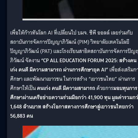
เพื่อให้ก้าวทันโลก AI ที่เปลี่ยนไป บมจ. ซีพี ออลล์ เลยร่วมกับ
สถาบันการจัดการปัญญาภิวัฒน์ (PIM) วิทยาลัยเทคโนโลยี
ปัญญาภิวัฒน์ (PAT) และโรงเรียนสาธิตสถาบันการจัดการปัญ
ภิวัฒน์ จัดงาน
“CP ALL EDUCATION FORUM 2025: สร้างคน
เก่ง คนดี มีความสามารถ ผ่านการศึกษายุค AI”
เพื่อส่งเสริมก
ศึกษา และพัฒนาเยาวชน ในการสร้าง “เยาวชนไทย” ผ่านการ
ศึกษาให้เป็น
คนเก่ง คนดี มีความสามารถ
ด้วยการ
มอบทุนการ
ศึกษาผ่านเครือข่ายความร่วมมือกว่า 41,900 ทุน มูลค่ารวมกว
1,648 ล้านบาท สร้างโอกาสทางการศึกษาสู่เยาวชนไทยกว่า
56,883 คน