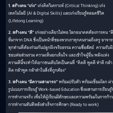
1. สร้างคน “เก่ง”
เก่งคิดวิเคราะห์ (Critical Thinking) เก่ง
เทคโนโลยี (AI & Digital Skills) และเก่งเรียนรู้ตลอดชีวิต
(Lifelong Learning)
2. สร้างคน “ดี”
เก่งอย่างเดียวไม่พอ โลกอนาคตต้องการคน “ด
ที่มาจาก DNA ซึ่งเป็นหน้าที่ของพวกเราทุกคนรวมถึงครู อาจาร
ทุกท่านที่ต้องร่วมกันปลูกฝังจริยธรรม ความซื่อสัตย์ ความรับผ
ชอบต่อส่วนรวม ความเห็นอกเห็นใจ และเข้าใจผู้อื่น พลังแห่ง
ความดีนี้จะทำให้เยาวชนเติบโตเป็นคนที่ “คิดดี พูดดี ทำดี กล้า
คิด กล้าพูด กล้าทำในสิ่งที่ถูกต้อง”
3. สร้างคน “มีความสามารถ”
พร้อมปรับตัว พร้อมเชื่อมโลก ผ่
รูปแบบการเรียนรู้ Work-based Education ซึ่งผสานการเรียนรู้
การทำงานจริง เพื่อให้ผู้เรียนมีทักษะและความพร้อมในการก้าวส
การทำงานทันทีหลังสำเร็จการศึกษา (Ready to work)