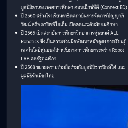
มูลนิธิสานอนาคตการศึกษา คอนเน็กซ์อีดี (Connext ED)
ปี 2560 สร้างโรงเรียนสาธิตสถาบันการจัดการปัญญาภิ
วัฒน์ หรือ สาธิตพีไอเอ็ม เปิดสอนระดับมัธยมศึกษา
ปี 2565 เปิดสถาบันการศึกษาวิทยาการหุ่นยนต์ ALL
Robotics ซึ่งเป็นความร่วมมือพัฒนาหลักสูตรการเรียนรู้
เทคโนโลยีหุ่นยนต์สำหรับภาคการศึกษาระหว่าง Robot
LAB สหรัฐอเมริกา
ปี 2568 ขยายความร่วมมือร่วมกับมูลนิธิชาวปักษ์ใต้ และ
มูลนิธิรักเมืองไทย