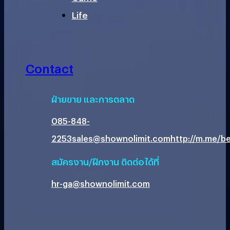
Life
Contact
ฝ่ายขาย และการตลาด
085-848-
2253
sales@shownolimit.com
http://m.me/be
สมัครงาน/ฝึกงาน ติดต่อได้ที่
hr-ga@shownolimit.com