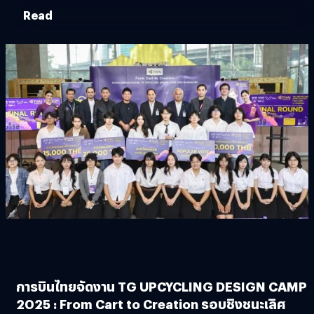
Read
การบินไทยจัดงาน TG UPCYCLING DESIGN CAMP
2025 : From Cart to Creation รอบชิงชนะเลิศ