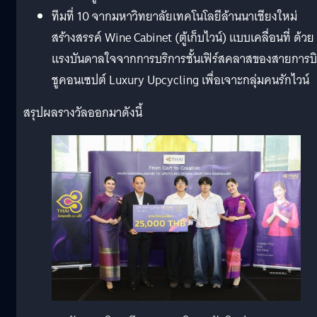
ทีมที่ 10 จากมหาวิทยาลัยเทคโนโลยีล้านนาเชียงใหม่
สร้างสรรค์ Wine Cabinet (ตู้เก็บไวน์) แบบเคลื่อนที่ ด้วย
แรงบันดาลใจจากการบริการชั้นเฟิร์สคลาสของสายการบ
ชูคอนเซปต์ Luxury Upcycling เพื่อเจาะกลุ่มคนรักไวน์
สรุปผลรางวัลออกมาดังนี้