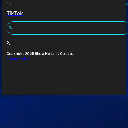
TikTok
X
Copyright 2025 Show No Limit Co., Ltd.
Privacy Policy