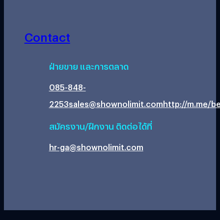
Contact
ฝ่ายขาย และการตลาด
085-848-
2253
sales@shownolimit.com
http://m.me/be
สมัครงาน/ฝึกงาน ติดต่อได้ที่
hr-ga@shownolimit.com