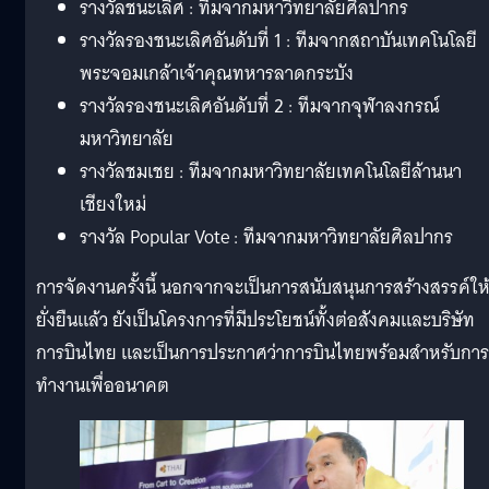
รางวัลชนะเลิศ : ทีมจากมหาวิทยาลัยศิลปากร
รางวัลรองชนะเลิศอันดับที่ 1 : ทีมจากสถาบันเทคโนโลยี
พระจอมเกล้าเจ้าคุณทหารลาดกระบัง
รางวัลรองชนะเลิศอันดับที่ 2 : ทีมจากจุฬาลงกรณ์
มหาวิทยาลัย
รางวัลชมเชย : ทีมจากมหาวิทยาลัยเทคโนโลยีล้านนา
เชียงใหม่
รางวัล Popular Vote : ทีมจากมหาวิทยาลัยศิลปากร
การจัดงานครั้งนี้ นอกจากจะเป็นการสนับสนุนการสร้างสรรค์ให
ยั่งยืนแล้ว ยังเป็นโครงการที่มีประโยชน์ทั้งต่อสังคมและบริษัท
การบินไทย และเป็นการประกาศว่าการบินไทยพร้อมสำหรับการ
ทำงานเพื่ออนาคต