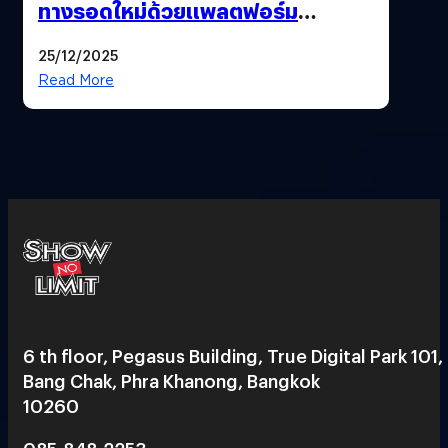
ทางรอดใหม่ด้วยแพลตฟอร์ม
Pengkie
25/12/2025
Read More
6 th floor, Pegasus Building, True Digital Park 101,
Bang Chak, Phra Khanong, Bangkok
10260