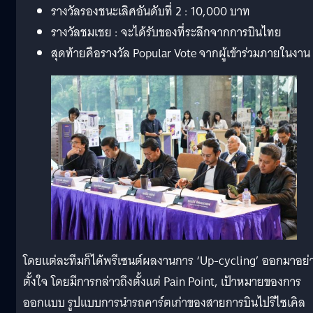
รางวัลรองชนะเลิศอันดับที่ 2 : 10,000 บาท
รางวัลชมเชย : จะได้รับของที่ระลึกจากการบินไทย
สุดท้ายคือรางวัล Popular Vote จากผู้เข้าร่วมภายในงาน
โดยแต่ละทีมก็ได้พรีเซนต์ผลงานการ ‘Up-cycling’ ออกมาอย่
ตั้งใจ โดยมีการกล่าวถึงตั้งแต่ Pain Point, เป้าหมายของการ
ออกแบบ รูปแบบการนำรถคาร์ตเก่าของสายการบินไปรีไซเคิล