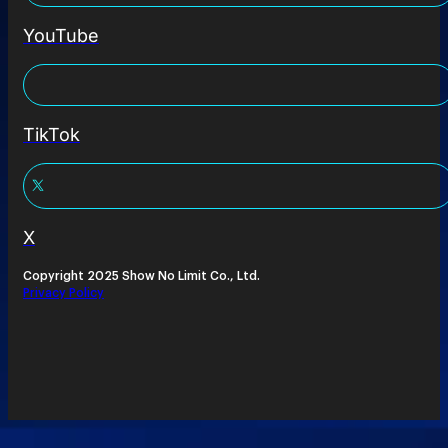
YouTube
TikTok
X
Copyright 2025 Show No Limit Co., Ltd.
Privacy Policy