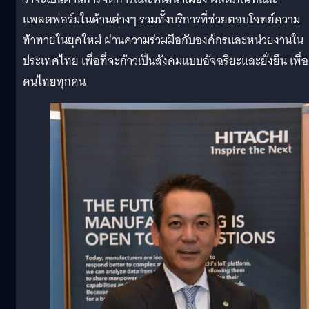
แพลตฟอร์มในด้านต่างๆ รวมทั้งบริการที่ช่วยตอบโจทย์ความ
ท้าทายในยุคใหม่ ผ่านความร่วมมือกับองค์กรและหน่วยงานใน
ประเทศไทย เพื่อที่จะก้าวเป็นสังคมแบบอัจฉริยะและยั่งยืน เพื่อ
คนไทยทุกคน