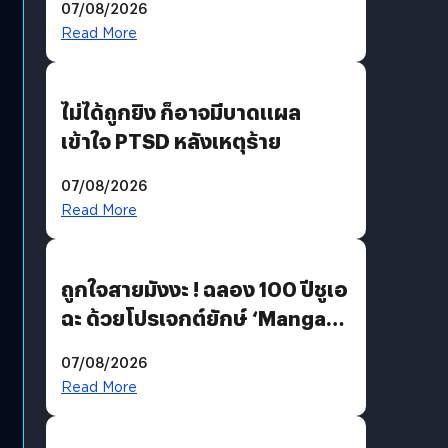
07/08/2026
Read More
ไม่ได้ถูกยิง ก็อาจมีบาดแผล
เข้าใจ PTSD หลังเหตุร้าย
07/08/2026
Read More
ถูกใจสายมังงะ ! ฉลอง 100 ปีชูเอ
ฉะ ด้วยโปรเจกต์ยักษ์ ‘Manga
Million’ เปิดให้อ่านฟรี 1 ล้านหน้า
07/08/2026
มีภาษาไทยด้วย
Read More