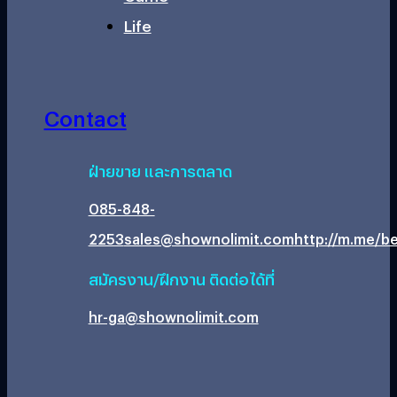
Life
Contact
ฝ่ายขาย และการตลาด
085-848-
2253
sales@shownolimit.com
http://m.me/be
สมัครงาน/ฝึกงาน ติดต่อได้ที่
hr-ga@shownolimit.com