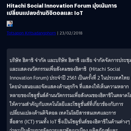
Hitachi Social Innovation Forum มุ่งเน้นการ
เปลี่ยนแปลงด้านดิจิตอลและ IoT
Totsapon Kritsadangphorn
| 23/02/2018
บริษัท ฮิตาชิ จำกัด และบริษัท ฮิตาชิ เอเชีย จำกัดจัดการประชุ
และแสดงนวัตกรรมเพื่อสังคมของฮิตาชิ (Hitachi Social
Innovation Forum) ประจำปี 2561 เป็นครั้งที่ 2 ในประเทศไทย
โดยนำเสนอและจัดแสดงด้านธุรกิจ ที่แสดงให้เห็นความหลาก
หลายของโซลูชั่นส์ด้านนวัตกรรมเพื่อสังคมของฮิตาชิในตลาดโ
ให้ความสำคัญกับเทคโนโลยีและโซลูชั่นส์ที่เกี่ยวข้องกับการ
เปลี่ยนแปลงด้านดิจิตอล เทคโนโลยีสารสนเทศและการ
สื่อสาร (ICT) รวมทั้ง IoT ซึ่งเป็นโซลูชั่นส์ของฮิตาชิในด้านต่างๆ 
ว่าจะเป็นด้านการจัดการและพัฒนาเมือง ผลิตภัณฑ์และ