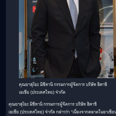
คุณยาสุโอะ มิซึทานิ กรรมการผู้จัดการ บริษัท ฮิตาชิ
เอเชีย (ประเทศไทย) จำกัด
คุณยาสุโอะ มิซึทานิ กรรมการผู้จัดการ บริษัท ฮิตาชิ
เอเชีย (ประเทศไทย) จำกัด กล่าวว่า “เนื่องจากตลาดในอาเซีย