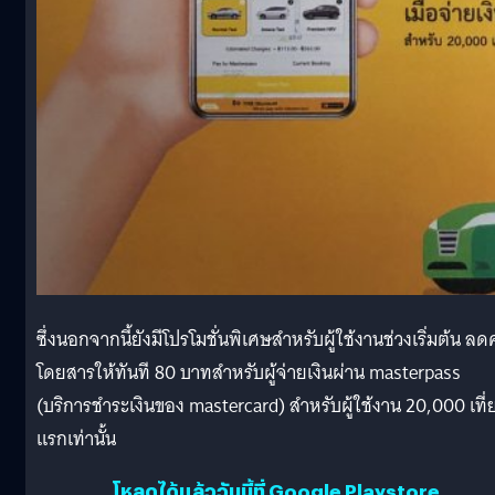
ซึ่งนอกจากนี้ยังมีโปรโมชั่นพิเศษสำหรับผู้ใช้งานช่วงเริ่มต้น ลดค
โดยสารให้ทันที 80 บาทสำหรับผู้จ่ายเงินผ่าน masterpass
(บริการชำระเงินของ mastercard) สำหรับผู้ใช้งาน 20,000 เที่
แรกเท่านั้น
โหลดได้แล้ววันนี้ที่ Google Playstore