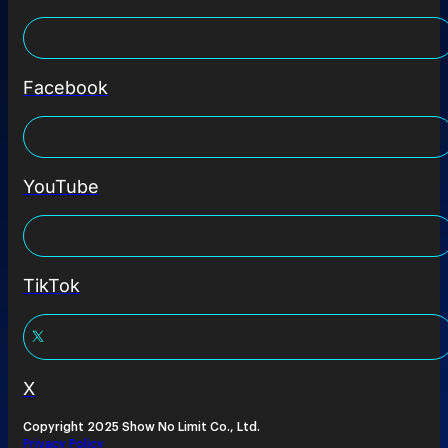
Facebook
YouTube
TikTok
X
Copyright 2025 Show No Limit Co., Ltd.
Privacy Policy