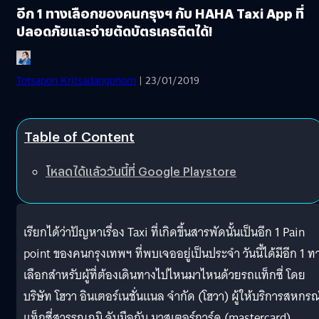
อีก 1 ทางเลือกของคนกรุงฯ กับ HAHA Taxi App ที่
ปลอดภัยและจ่ายตัดบัตรเครดิตได้!
Totsapon Kritsadangphorn
| 23/01/2019
Table of Content
โหลดได้แล้ววันนี้ที่ Google Playstore
เรียกได้ว่าปัญหาเรื่อง Taxi ที่เกิดขึ้นสารพัดนั้นเป็นอีก 1 Pain
point ของคนกรุงเทพฯ ที่พบเจออยู่เป็นประจำ วันนี้ได้มีอีก 1 ท
เลือกสำหรับผู้ที่ต้องเดินทางไปไหนมาไหนด้วยรถแท็กซี่ โดย
บริษัท โฮวา อินเตอร์เนชั่นแนล จำกัด (โฮวา) ผู้ให้บริการสหกรณ
แท็กซี่สุวรรณภูมิ จับมือกับ มาสเตอร์การ์ด (mastercard)