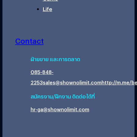
Life
Contact
ฝ่ายขาย และการตลาด
085-848-
2253
sales@shownolimit.com
http://m.me/be
สมัครงาน/ฝึกงาน ติดต่อได้ที่
hr-ga@shownolimit.com