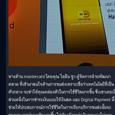
ทางด้าน mastercard โดยคุณ ไอลีน ชูว ผู้จัดการฝ่ายพัฒนา
ตลาด ที่เข้ามาสนใจด้านการขนส่งเพราะเชื่อว่าเทคโนโลยีที่เป็น
ตัวกลาง จะทำให้คุณคล่องตัวในการใช้ชีวิตมากขึ้น ซึ่งเขาเคยเป
ส่วนหนึ่งในการชำระเงินแบบไร้เงินสด และ Digital Payment นี
ช่วยให้ประสบการณ์การใช้ชีวิตในการเรียกบริการขนส่งนั้นจะ