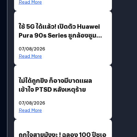
Read More
ใช้ 5G ได้แล้ว! เปิดตัว Huawei
Pura 90s Series ชูกล้องซูม
200 MP ในรุ่นท็อป
07/08/2026
Read More
ไม่ได้ถูกยิง ก็อาจมีบาดแผล
เข้าใจ PTSD หลังเหตุร้าย
07/08/2026
Read More
ถูกใจสายมังงะ ! ฉลอง 100 ปีชูเอ