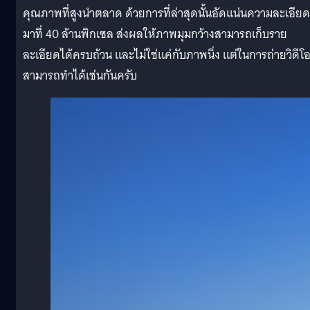
คุณภาพที่สูงนำตลาด ด้วยการที่ล่าสุดนั้นอัดแน่นความละเอียด
มาที่ 40 ล้านพิกเซล ส่งผลให้ภาพมุมกว้างสามารถเก็บราย
ละเอียดได้ครบถ้วน และไม่ใช่แค่กับภาพนิ่ง แต่ในการถ่ายวิดีโอ
สามารถทำได้เช่นกันครับ