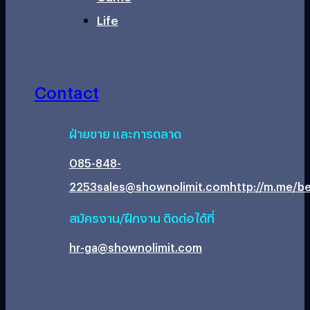
Life
Contact
ฝ่ายขาย และการตลาด
085-848-
2253
sales@shownolimit.com
http://m.me/be
สมัครงาน/ฝึกงาน ติดต่อได้ที่
hr-ga@shownolimit.com