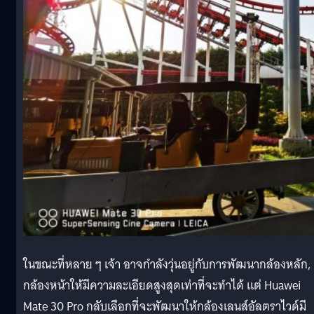
ในขณะที่หลาย ๆ เจ้า อาจกำลังวุ่นอยู่กับการพัฒนากล้องหลัก,
กล้องหน้าให้มีความละเอียดสูงสุดเท่าที่จะทำได้ แต่ Huawei
Mate 30 Pro กลับเลือกที่จะพัฒนาให้กล้องเลนส์อัลตราไวด์มี