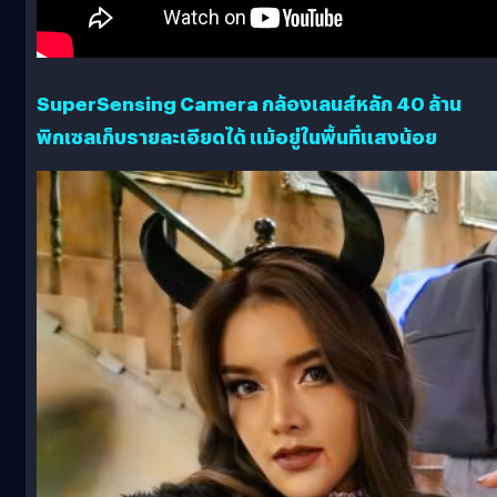
SuperSensing Camera กล้องเลนส์หลัก 40 ล้าน
พิกเซลเก็บรายละเอียดได้ แม้อยู่ในพื้นที่แสงน้อย