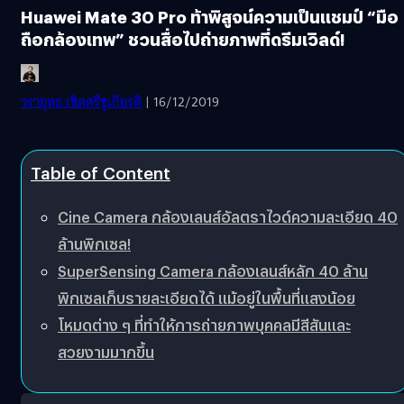
Huawei Mate 30 Pro ท้าพิสูจน์ความเป็นแชมป์ “มือ
ถือกล้องเทพ” ชวนสื่อไปถ่ายภาพที่ดรีมเวิลด์!
วรายุทธ เชิดศรีชูเกียรติ
| 16/12/2019
Table of Content
Cine Camera กล้องเลนส์อัลตราไวด์ความละเอียด 40
ล้านพิกเซล!
SuperSensing Camera กล้องเลนส์หลัก 40 ล้าน
พิกเซลเก็บรายละเอียดได้ แม้อยู่ในพื้นที่แสงน้อย
โหมดต่าง ๆ ที่ทำให้การถ่ายภาพบุคคลมีสีสันและ
สวยงามมากขึ้น