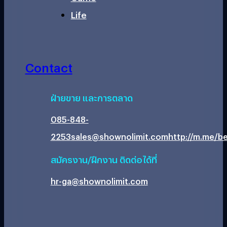
Life
Contact
ฝ่ายขาย และการตลาด
085-848-
2253
sales@shownolimit.com
http://m.me/be
สมัครงาน/ฝึกงาน ติดต่อได้ที่
hr-ga@shownolimit.com