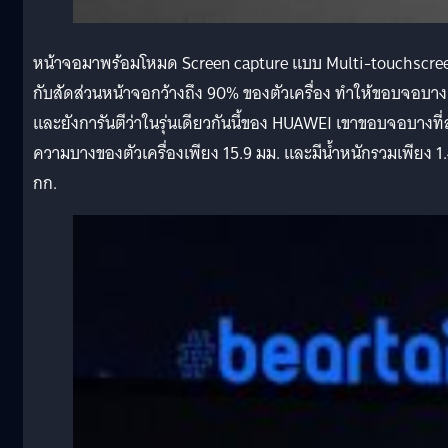
หน้าจอมาพร้อมโหมด Screen capture แบบ Multi-touchscre
กับสัดส่วนหน้าจอกว้างถึง 90% ของตัวเครื่อง ทำให้ขอบจอบาง
และยังการันตีว่าในรุ่นเดียวกันนี้ของ HUAWEI เขาขอบจอบางที่
ความบางของตัวเครื่องเพียง 15.9 มม. และมีน้ำหนักรวมเพียง 1
กก.