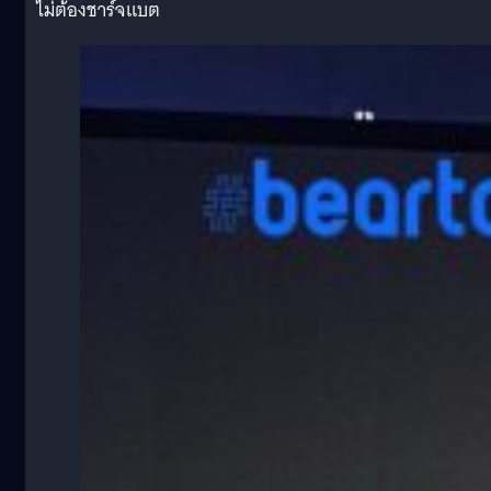
ไม่ต้องชาร์จแบต