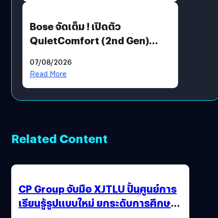
Bose จัดเต็ม ! เปิดตัว
QuietComfort (2nd Gen)
ฟีเจอร์ใหม่เพียบ แต่ราคาเดิม
07/08/2026
Read More
Related Content
CP Group จับมือ XJTLU ปั้นศูนย์การ
เรียนรู้รูปแบบใหม่ ยกระดับการศึกษา
ไทย ด้วยโจทย์จริงจากโลกธุรกิจ