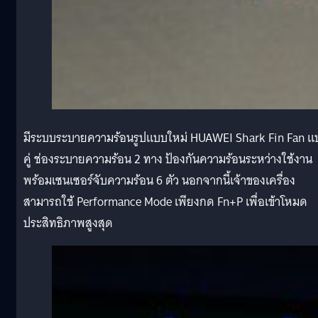
มีระบบระบายความร้อนรูปแบบใหม่ HUAWEI Shark Fin Fan แ
คู่ ช่องระบายความร้อน 2 ทาง ป้องกันความร้อนระหว่างใช้งาน
พร้อมเซนเซอร์จับความร้อน 6 ตัว นอกจากนี้เจ้าของเครื่อง
สามารถใช้ Performance Mode เพียงกด Fn+P เพื่อเข้าโหมด
ประสิทธิภาพสูงสุด