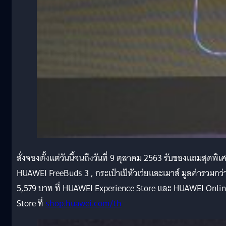
สั่งจองตั้งแต่วันนี้จนถึงวันที่ 9 ตุลาคม 2563 รับของแถมสุดพิเ
HUAWEI FreeBuds 3 , กระเป๋าเป้หัวเว่ยและเมาส์ มูลค่ารวมกว่
5,579 บาท ที่ HUAWEI Experience Store และ HUAWEI Onli
Store ที่
shop.huawei.com/th