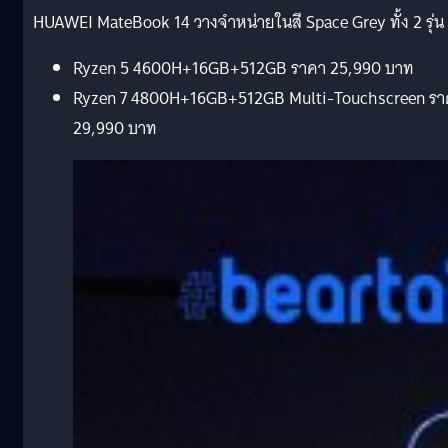
HUAWEI MateBook 14 วางจำหน่ายในสี Space Grey ทั้ง 2 รุ่น
Ryzen 5 4600H+16GB+512GB ราคา 25,990 บาท
Ryzen 7 4800H+16GB+512GB Multi-Touchscreen รา
29,990 บาท