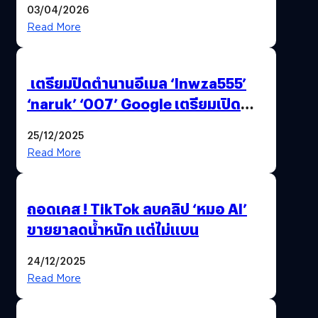
03/04/2026
Read More
เตรียมปิดตำนานอีเมล ‘lnwza555’
‘naruk’ ‘007’ Google เตรียมเปิด
ฟีเจอร์ให้เราเปลี่ยนชื่อ Gmail เดิมได้ !
25/12/2025
Read More
ถอดเคส ! TikTok ลบคลิป ‘หมอ AI’
ขายยาลดน้ำหนัก แต่ไม่แบน
24/12/2025
Read More