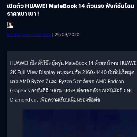
เปิดตัว HUAWEI MateBook 14 ตัวแรง ฟังก์ชันโดน
ราคาเบา เบา !
Kamonporn suwannao
| 29/09/2020
HUAWEI เปิดตัวโน๊ตบุ๊ครุ่น MateBook 14 ด้วยหน้าจอ HUAWE
2K Full View Display ความคมชัด 2160×1440 กับชิปเซ็ตสุด
แรง AMD Ryzen 7 และ Ryzen 5 การ์ดจอ AMD Radeon
Graphics การันตีสี 100% sRGB ต่อยอดด้วยเทคโนโลยี CNC
Diamond cut เพื่อความเรียบเนียนของข้อต่อ