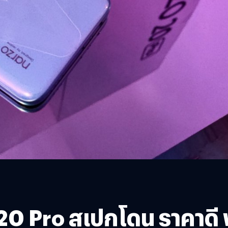
20 Pro สเปกโดน ราคาดี 