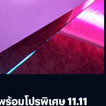
พร้อมโปรพิเศษ 11.11