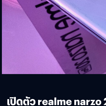
เปิดตัว realme narzo 