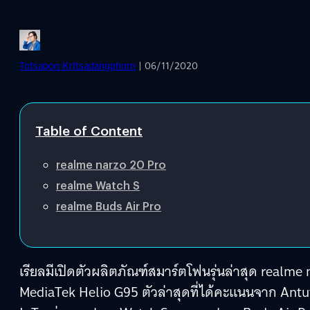
Totsapon Kritsadangphorn
| 06/11/2020
Table of Content
realme narzo 20 Pro
realme Watch S
realme Buds Air Pro
เรียลมีเปิดตัวผลิตภัณฑ์สมาร์ตโฟนรุ่นล่าสุด real
MediaTek Helio G95 ตัวล่าสุดที่ได้คะแนนจาก Antu