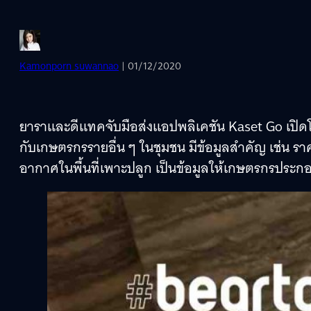
Kamonporn suwannao
| 01/12/2020
ยาราและดีแทคจับมือส่งแอปพลิเคชัน Kaset Go เปิดโ
กับเกษตรกรรายอื่น ๆ ในชุมชน มีข้อมูลสำคัญ เช่น ร
อากาศในพื้นที่เพาะปลูก เป็นข้อมูลให้เกษตรกรประ